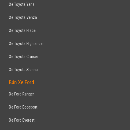
Xe Toyota Yaris
Xe Toyota Venza
Xe Toyota Hiace
Xe Toyota Highlander
Xe Toyota Cruiser
Xe Toyota Sienna
Bán Xe Ford
Xe Ford Ranger
Xe Ford Ecosport
Xe Ford Everest