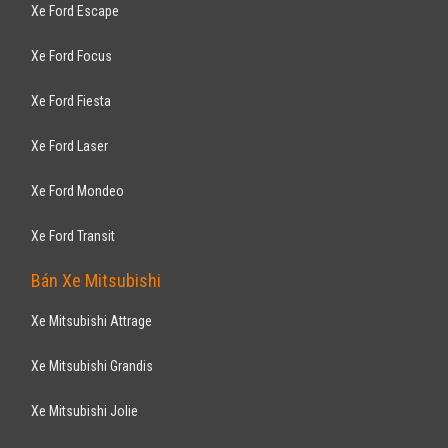
Xe Ford Escape
Xe Ford Focus
Xe Ford Fiesta
Xe Ford Laser
Xe Ford Mondeo
Xe Ford Transit
Bán Xe Mitsubishi
Xe Mitsubishi Attrage
Xe Mitsubishi Grandis
Xe Mitsubishi Jolie