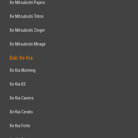
Xe Mitsubishi Pajero
Xe Mitsubishi Triton
Xe Mitsubishi Zinger
Xe Mitsubishi Mirage
Bán Xe Kia
Xe Kia Morning
Xe Kia K3
Xe Kia Carens
Xe Kia Cerato
Xe Kia Forte