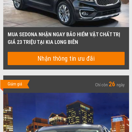
MUA SEDONA NHẬN NGAY BẢO HIỂM VẬT CHẤT TRỊ
GIÁ 23 TRIỆU TẠI KIA LONG BIÊN
Nhận thông tin ưu đãi
26
Giảm giá
Chỉ còn
ngày