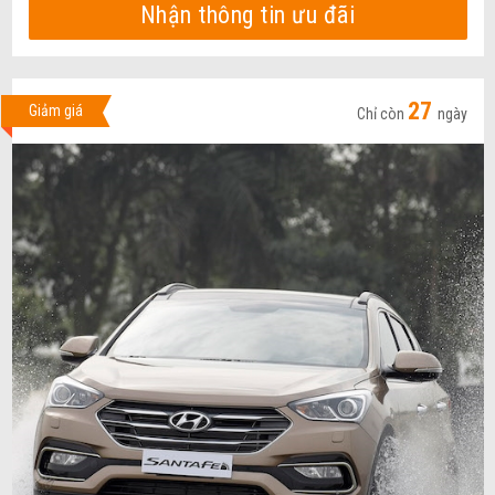
Nhận thông tin ưu đãi
27
Giảm giá
Chỉ còn
ngày