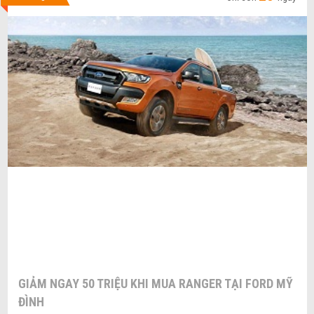
GIẢM NGAY 50 TRIỆU KHI MUA RANGER TẠI FORD MỸ
ĐÌNH