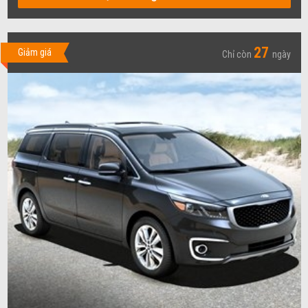
27
Giảm giá
Chỉ còn
ngày