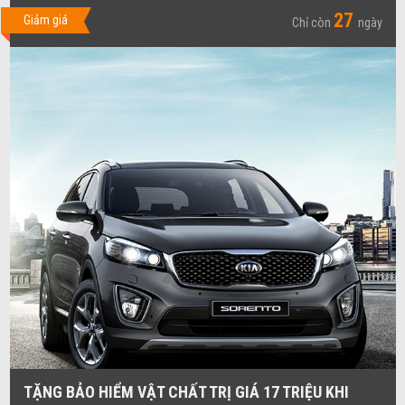
27
Giảm giá
Chỉ còn
ngày
TẶNG BẢO HIỂM VẬT CHẤT TRỊ GIÁ 17 TRIỆU KHI