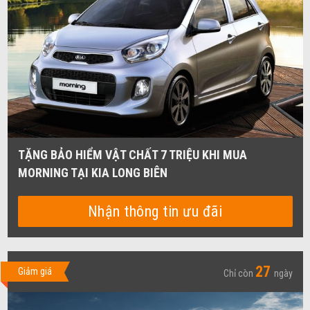
TẶNG BẢO HIỂM VẬT CHẤT 7 TRIỆU KHI MUA
MORNING TẠI KIA LONG BIÊN
Nhận thông tin ưu đãi
27
Giảm giá
Chỉ còn
ngày