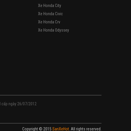
Xe Honda City
Xe Honda Civic
Xe Honda Crv
Xe Honda Odyssey
M cấp ngày 26/07/2012
Copyright © 2015
SanXeHot
. All rights reserved.