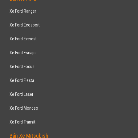
Xe Ford Ranger
Xe Ford Ecosport
Xe Ford Everest
Xe Ford Escape
Xe Ford Focus
Xe Ford Fiesta
Xe Ford Laser
Xe Ford Mondeo
Xe Ford Transit
Bán Xe Mitsubishi