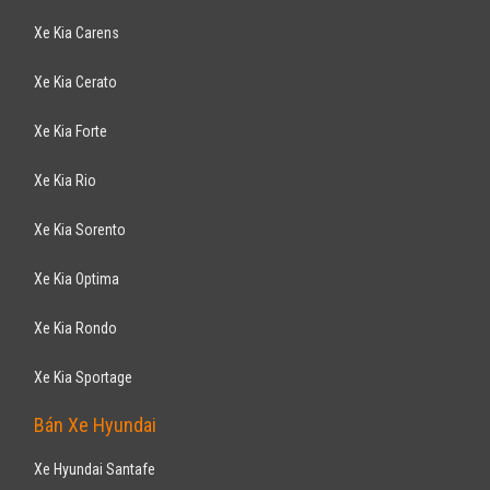
Xe Kia Carens
Xe Kia Cerato
Xe Kia Forte
Xe Kia Rio
Xe Kia Sorento
Xe Kia Optima
Xe Kia Rondo
Xe Kia Sportage
Bán Xe Hyundai
Xe Hyundai Santafe