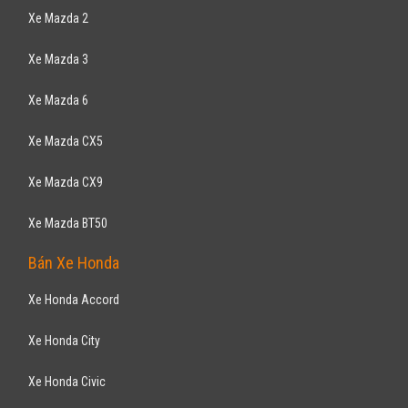
Xe Mazda 2
Xe Mazda 3
Xe Mazda 6
Xe Mazda CX5
Xe Mazda CX9
Xe Mazda BT50
Bán Xe Honda
Xe Honda Accord
Xe Honda City
Xe Honda Civic