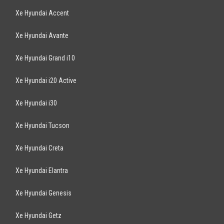
Xe Hyundai Accent
Xe Hyundai Avante
Xe Hyundai Grand i10
Xe Hyundai i20 Active
Xe Hyundai i30
Xe Hyundai Tucson
Xe Hyundai Creta
Xe Hyundai Elantra
Xe Hyundai Genesis
Xe Hyundai Getz