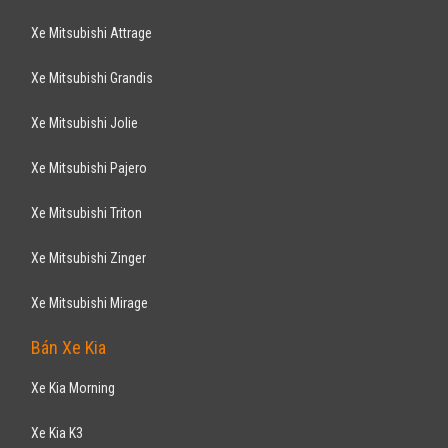
Xe Mitsubishi Attrage
Xe Mitsubishi Grandis
Xe Mitsubishi Jolie
Xe Mitsubishi Pajero
Xe Mitsubishi Triton
Xe Mitsubishi Zinger
Xe Mitsubishi Mirage
Bán Xe Kia
Xe Kia Morning
Xe Kia K3