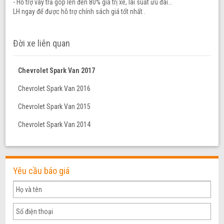
- Hỗ trợ vay trả góp lên đến 80% giá trị xe, lãi suất ưu đãi...
LH ngay để được hỗ trợ chính sách giá tốt nhất .
Đời xe liên quan
Chevrolet Spark Van 2017
Chevrolet Spark Van 2016
Chevrolet Spark Van 2015
Chevrolet Spark Van 2014
Yêu cầu báo giá