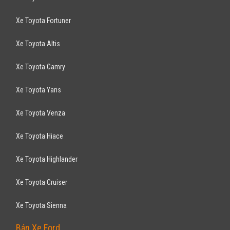
Xe Toyota Fortuner
Xe Toyota Altis
Xe Toyota Camry
Xe Toyota Yaris
Xe Toyota Venza
Xe Toyota Hiace
Xe Toyota Highlander
Xe Toyota Cruiser
Xe Toyota Sienna
Bán Xe Ford