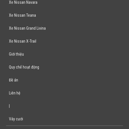
Xe Nissan Navara
Xe Nissan Teana
Xe Nissan Grand Livina
Xe Nissan X-Trail
Giới thiệu
Quy chế hoạt động
Đề án
Liên hệ
|
Váy cưới