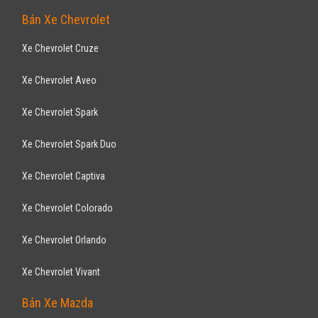
Bán Xe Chevrolet
Xe Chevrolet Cruze
Xe Chevrolet Aveo
Xe Chevrolet Spark
Xe Chevrolet Spark Duo
Xe Chevrolet Captiva
Xe Chevrolet Colorado
Xe Chevrolet Orlando
Xe Chevrolet Vivant
Bán Xe Mazda