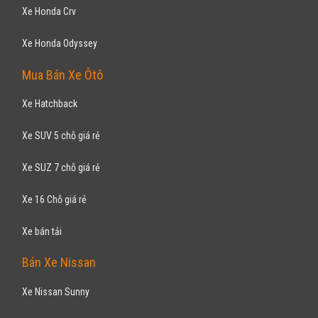
Xe Honda Crv
Xe Honda Odyssey
Mua Bán Xe Ôtô
Xe Hatchback
Xe SUV 5 chỗ giá rẻ
Xe SUZ 7 chỗ giá rẻ
Xe 16 Chỗ giá rẻ
Xe bán tải
Bán Xe Nissan
Xe Nissan Sunny