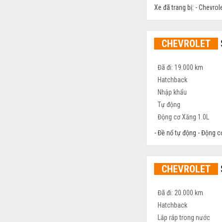
Xe đã trang bị: - Chevrol
CHEVROLET
Đã đi: 19.000 km
Hatchback
Nhập khẩu
Tự động
Động cơ Xăng 1.0L
- Đề nổ tự động - Động cơ
CHEVROLET
Đã đi: 20.000 km
Hatchback
Lắp ráp trong nước