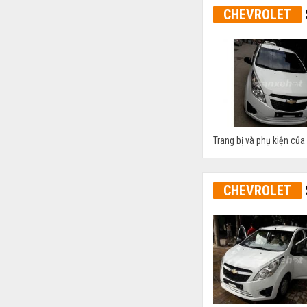
CHEVROLET
Trang bị và phụ kiện của 
CHEVROLET