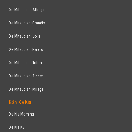
Xe Mitsubishi Attrage
Xe Mitsubishi Grandis
Xe Mitsubishi Jolie
Xe Mitsubishi Pajero
Xe Mitsubishi Triton
Xe Mitsubishi Zinger
Xe Mitsubishi Mirage
Bán Xe Kia
Xe Kia Morning
Xe Kia K3