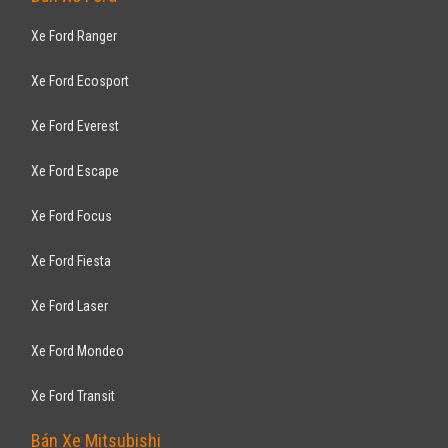
Xe Ford Ranger
Xe Ford Ecosport
Xe Ford Everest
Xe Ford Escape
Xe Ford Focus
Xe Ford Fiesta
Xe Ford Laser
Xe Ford Mondeo
Xe Ford Transit
Bán Xe Mitsubishi