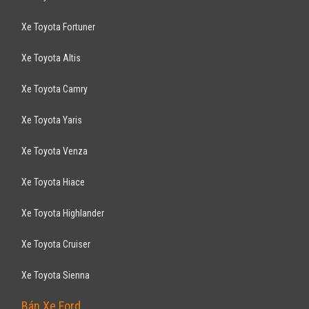
Xe Toyota Fortuner
Xe Toyota Altis
Xe Toyota Camry
Xe Toyota Yaris
Xe Toyota Venza
Xe Toyota Hiace
Xe Toyota Highlander
Xe Toyota Cruiser
Xe Toyota Sienna
Bán Xe Ford