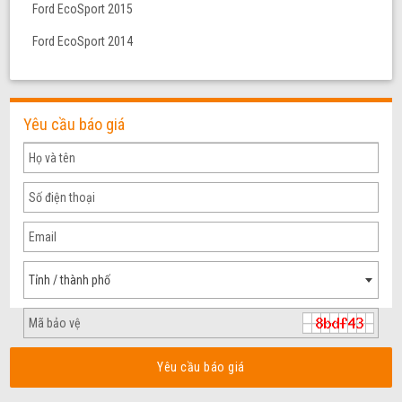
Ford EcoSport 2015
Ford EcoSport 2014
Yêu cầu báo giá
Tỉnh / thành phố
Yêu cầu báo giá