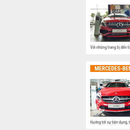
Với những trang bị đến 
MERCEDES-BE
Hướng tới sự tiện dụng, 