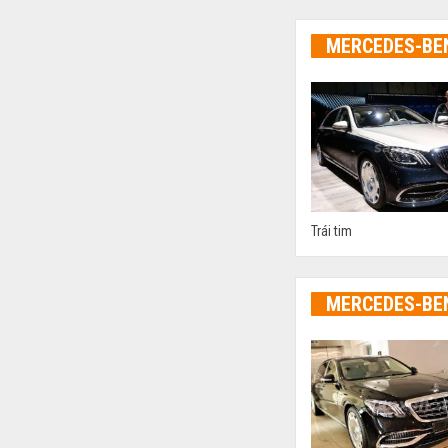
MERCEDES-BE
Trái tim
MERCEDES-BE