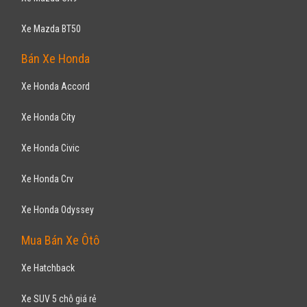
Bán Xe Ford
Xe Ford Ranger
Xe Ford Ecosport
Xe Ford Everest
Xe Ford Escape
Xe Ford Focus
Xe Ford Fiesta
Xe Ford Laser
Xe Ford Mondeo
Xe Ford Transit