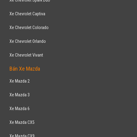
Xe Toyota Innnova
Xe Toyota Fortuner
Xe Toyota Altis
Xe Toyota Camry
Xe Toyota Yaris
Xe Toyota Venza
Xe Toyota Hiace
Xe Toyota Highlander
Xe Toyota Cruiser
Xe Toyota Sienna