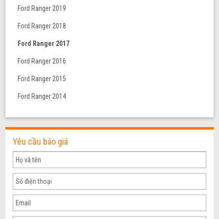
Ford Ranger 2019
Ford Ranger 2018
Ford Ranger 2017
Ford Ranger 2016
Ford Ranger 2015
Ford Ranger 2014
Yêu cầu báo giá