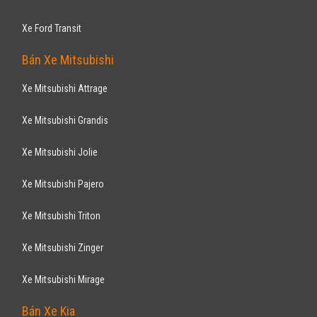
Xe Ford Transit
Bán Xe Mitsubishi
Xe Mitsubishi Attrage
Xe Mitsubishi Grandis
Xe Mitsubishi Jolie
Xe Mitsubishi Pajero
Xe Mitsubishi Triton
Xe Mitsubishi Zinger
Xe Mitsubishi Mirage
Bán Xe Kia