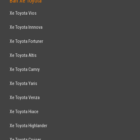
Bán Xe Toyota
Xe Toyota Vios
Xe Toyota Innnova
Xe Toyota Fortuner
Xe Toyota Altis
Xe Toyota Camry
Xe Toyota Yaris
Xe Toyota Venza
Xe Toyota Hiace
Xe Toyota Highlander
Xe Toyota Cruiser