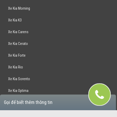
Xe Kia Morning
Xe Kia K3
Xe Kia Carens
Xe Kia Cerato
Xe Kia Forte
Xe Kia Rio
Xe Kia Sorento
Xe Kia Optima
Gọi để biết thêm thông tin
Xe Kia Rondo
Xe Kia Sportage