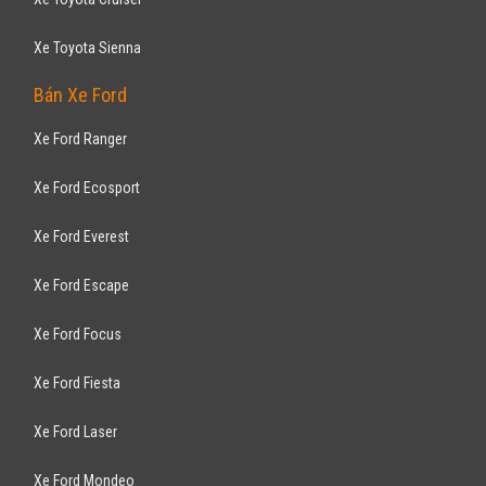
Xe Toyota Sienna
Bán Xe Ford
Xe Ford Ranger
Xe Ford Ecosport
Xe Ford Everest
Xe Ford Escape
Xe Ford Focus
Xe Ford Fiesta
Xe Ford Laser
Xe Ford Mondeo