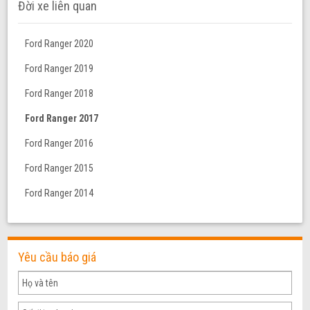
Đời xe liên quan
Ford Ranger 2020
Ford Ranger 2019
Ford Ranger 2018
Ford Ranger 2017
Ford Ranger 2016
Ford Ranger 2015
Ford Ranger 2014
Yêu cầu báo giá