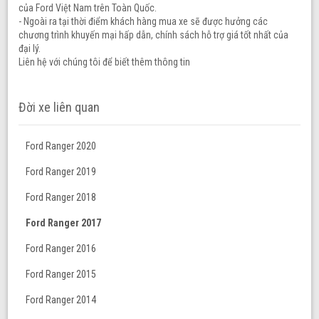
của Ford Việt Nam trên Toàn Quốc.
- Ngoài ra tại thời điểm khách hàng mua xe sẽ được hưởng các
chương trình khuyến mại hấp dẫn, chính sách hỗ trợ giá tốt nhất của
đại lý.
Liên hệ với chúng tôi để biết thêm thông tin
Đời xe liên quan
Ford Ranger 2020
Ford Ranger 2019
Ford Ranger 2018
Ford Ranger 2017
Ford Ranger 2016
Ford Ranger 2015
Ford Ranger 2014