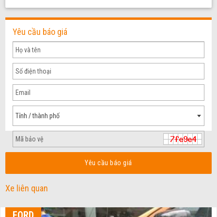
Yêu cầu báo giá
Tỉnh / thành phố
Yêu cầu báo giá
Xe liên quan
FORD