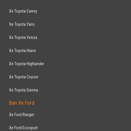
Xe Toyota Camry
Xe Toyota Yaris
Xe Toyota Venza
Xe Toyota Hiace
Xe Toyota Highlander
Xe Toyota Cruiser
Xe Toyota Sienna
Bán Xe Ford
Xe Ford Ranger
Xe Ford Ecosport