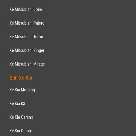
Xe Mitsubishi Jolie
Xe Mitsubishi Pajero
Xe Mitsubishi Triton
Xe Mitsubishi Zinger
Xe Mitsubishi Mirage
Bán Xe Kia
Xe Kia Morning
Xe Kia K3
Xe Kia Carens
Xe Kia Cerato