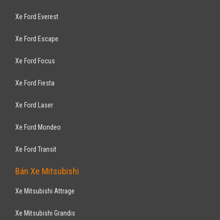
Xe Ford Everest
Xe Ford Escape
Xe Ford Focus
Xe Ford Fiesta
Xe Ford Laser
Xe Ford Mondeo
Xe Ford Transit
Bán Xe Mitsubishi
Xe Mitsubishi Attrage
Xe Mitsubishi Grandis