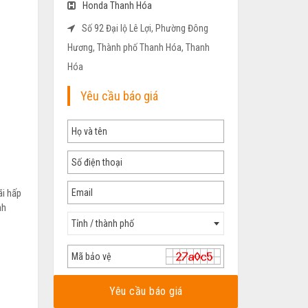
Honda Thanh Hóa
Số 92 Đại lộ Lê Lợi, Phường Đông
Hương, Thành phố Thanh Hóa, Thanh
Hóa
Yêu cầu báo giá
ãi hấp
nh
Tỉnh / thành phố
Yêu cầu báo giá