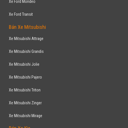
Xe Ford Mondeo
Xe Ford Transit
Bán Xe Mitsubishi
Xe Mitsubishi Attrage
Xe Mitsubishi Grandis
Xe Mitsubishi Jolie
Xe Mitsubishi Pajero
Xe Mitsubishi Triton
Xe Mitsubishi Zinger
Xe Mitsubishi Mirage