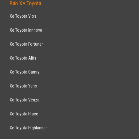
Bán Xe Toyota
Xe Toyota Vios
Xe Toyota Innnova
Xe Toyota Fortuner
Xe Toyota Altis
Xe Toyota Camry
Xe Toyota Yaris
Xe Toyota Venza
Xe Toyota Hiace
Xe Toyota Highlander