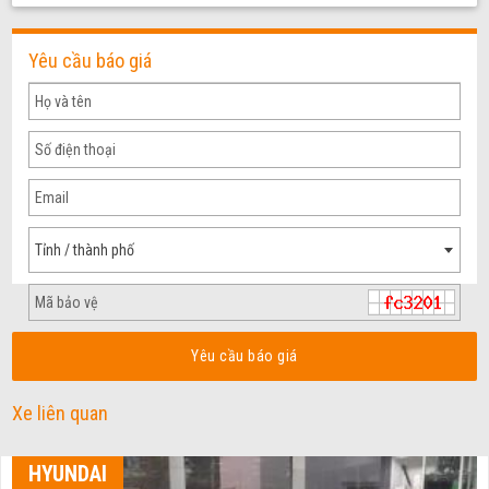
Yêu cầu báo giá
Tỉnh / thành phố
Yêu cầu báo giá
Xe liên quan
HYUNDAI