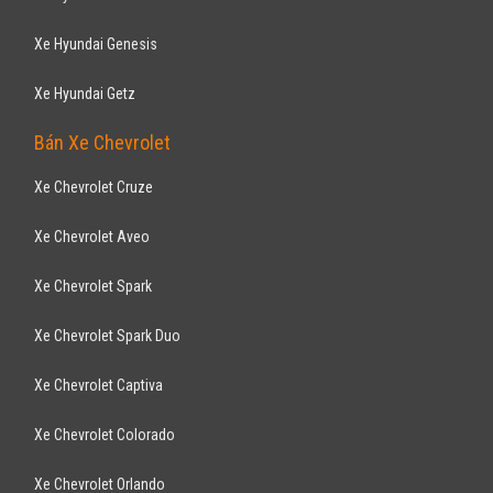
Xe Hyundai Genesis
Xe Hyundai Getz
Bán Xe Chevrolet
Xe Chevrolet Cruze
Xe Chevrolet Aveo
Xe Chevrolet Spark
Xe Chevrolet Spark Duo
Xe Chevrolet Captiva
Xe Chevrolet Colorado
Xe Chevrolet Orlando