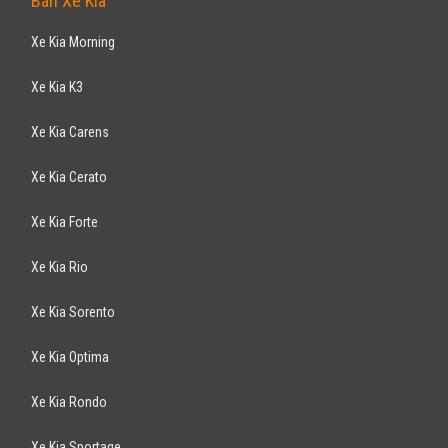
Bán Xe Kia
Xe Kia Morning
Xe Kia K3
Xe Kia Carens
Xe Kia Cerato
Xe Kia Forte
Xe Kia Rio
Xe Kia Sorento
Xe Kia Optima
Xe Kia Rondo
Xe Kia Sportage