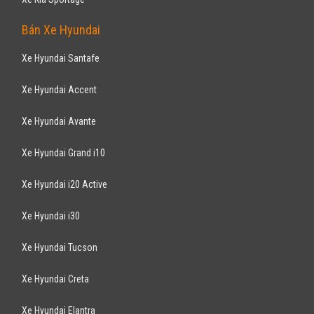
Bán Xe Hyundai
Xe Hyundai Santafe
Xe Hyundai Accent
Xe Hyundai Avante
Xe Hyundai Grand i10
Xe Hyundai i20 Active
Xe Hyundai i30
Xe Hyundai Tucson
Xe Hyundai Creta
Xe Hyundai Elantra