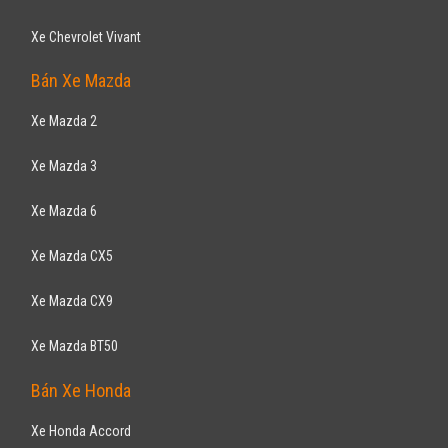
Xe Chevrolet Vivant
Bán Xe Mazda
Xe Mazda 2
Xe Mazda 3
Xe Mazda 6
Xe Mazda CX5
Xe Mazda CX9
Xe Mazda BT50
Bán Xe Honda
Xe Honda Accord