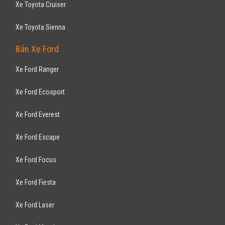
Xe Toyota Cruiser
Xe Toyota Sienna
Bán Xe Ford
Xe Ford Ranger
Xe Ford Ecosport
Xe Ford Everest
Xe Ford Escape
Xe Ford Focus
Xe Ford Fiesta
Xe Ford Laser