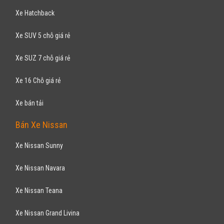
Xe Hatchback
Xe SUV 5 chỗ giá rẻ
Xe SUZ 7 chỗ giá rẻ
Xe 16 Chỗ giá rẻ
Xe bán tải
Bán Xe Nissan
Xe Nissan Sunny
Xe Nissan Navara
Xe Nissan Teana
Xe Nissan Grand Livina