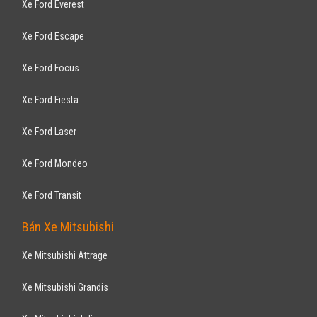
Xe Ford Everest
Xe Ford Escape
Xe Ford Focus
Xe Ford Fiesta
Xe Ford Laser
Xe Ford Mondeo
Xe Ford Transit
Bán Xe Mitsubishi
Xe Mitsubishi Attrage
Xe Mitsubishi Grandis