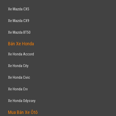
Xe Mazda CX5
Xe Mazda CX9
Xe Mazda BT50
Bán Xe Honda
Xe Honda Accord
Xe Honda City
Xe Honda Civic
Xe Honda Crv
Xe Honda Odyssey
Mua Bán Xe Ôtô