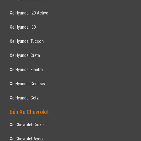
Xe Hyundai i20 Active
Xe Hyundai i30
Xe Hyundai Tucson
Xe Hyundai Creta
Xe Hyundai Elantra
Xe Hyundai Genesis
Xe Hyundai Getz
Bán Xe Chevrolet
Xe Chevrolet Cruze
Xe Chevrolet Aveo