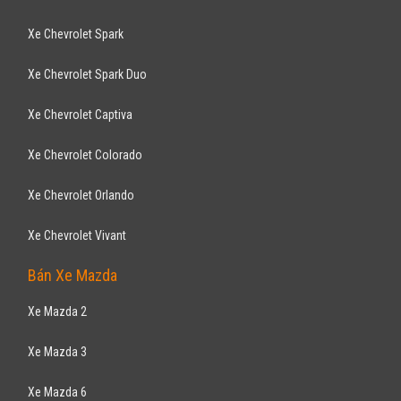
Xe Chevrolet Spark
Xe Chevrolet Spark Duo
Xe Chevrolet Captiva
Xe Chevrolet Colorado
Xe Chevrolet Orlando
Xe Chevrolet Vivant
Bán Xe Mazda
Xe Mazda 2
Xe Mazda 3
Xe Mazda 6