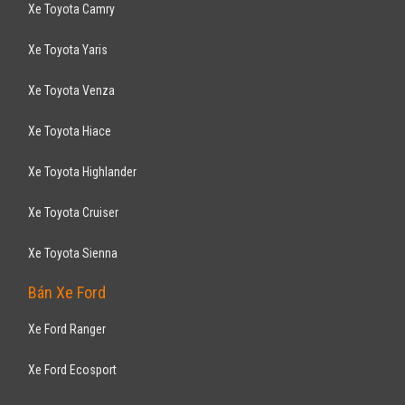
Xe Toyota Camry
Xe Toyota Yaris
Xe Toyota Venza
Xe Toyota Hiace
Xe Toyota Highlander
Xe Toyota Cruiser
Xe Toyota Sienna
Bán Xe Ford
Xe Ford Ranger
Xe Ford Ecosport