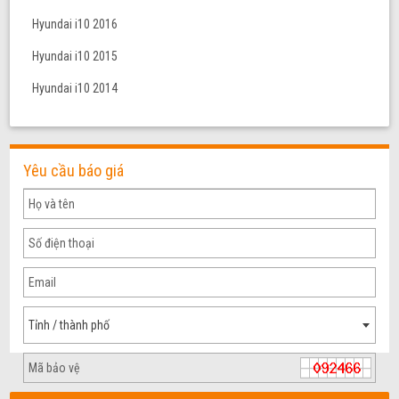
Hyundai i10 2016
Hyundai i10 2015
Hyundai i10 2014
Yêu cầu báo giá
Tỉnh / thành phố