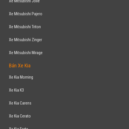
Xe Mitsubishi Jolie
Xe Mitsubishi Pajero
Xe Mitsubishi Triton
Xe Mitsubishi Zinger
Xe Mitsubishi Mirage
Bán Xe Kia
Xe Kia Morning
Xe Kia K3
Xe Kia Carens
Xe Kia Cerato
Xe Kia Forte