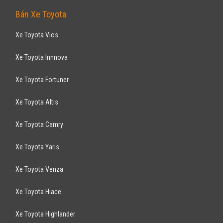
Bán Xe Toyota
Xe Toyota Vios
Xe Toyota Innnova
Xe Toyota Fortuner
Xe Toyota Altis
Xe Toyota Camry
Xe Toyota Yaris
Xe Toyota Venza
Xe Toyota Hiace
Xe Toyota Highlander