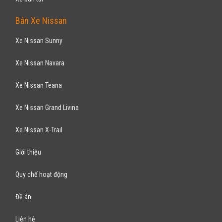
Bán Xe Nissan
Xe Nissan Sunny
Xe Nissan Navara
Xe Nissan Teana
Xe Nissan Grand Livina
Xe Nissan X-Trail
Giới thiệu
Quy chế hoạt động
Đề án
Liên hệ