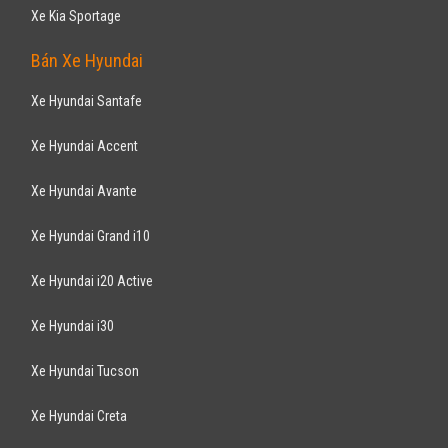
Xe Kia Sportage
Bán Xe Hyundai
Xe Hyundai Santafe
Xe Hyundai Accent
Xe Hyundai Avante
Xe Hyundai Grand i10
Xe Hyundai i20 Active
Xe Hyundai i30
Xe Hyundai Tucson
Xe Hyundai Creta