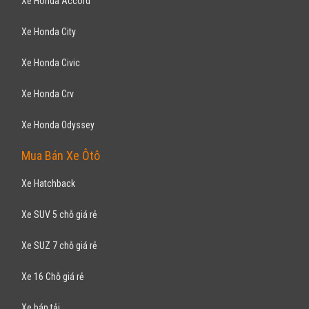
Xe Honda Accord
Xe Honda City
Xe Honda Civic
Xe Honda Crv
Xe Honda Odyssey
Mua Bán Xe Ôtô
Xe Hatchback
Xe SUV 5 chỗ giá rẻ
Xe SUZ 7 chỗ giá rẻ
Xe 16 Chỗ giá rẻ
Xe bán tải