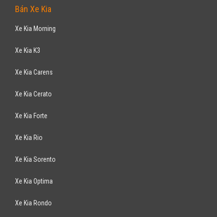
Bán Xe Kia
Xe Kia Morning
Xe Kia K3
Xe Kia Carens
Xe Kia Cerato
Xe Kia Forte
Xe Kia Rio
Xe Kia Sorento
Xe Kia Optima
Xe Kia Rondo