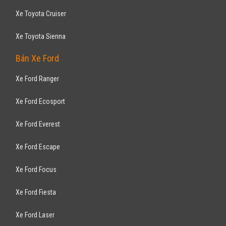
Xe Toyota Cruiser
Xe Toyota Sienna
Bán Xe Ford
Xe Ford Ranger
Xe Ford Ecosport
Xe Ford Everest
Xe Ford Escape
Xe Ford Focus
Xe Ford Fiesta
Xe Ford Laser