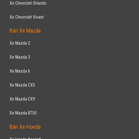
Xe Chevrolet Orlando
Xe Chevrolet Vivant
Bán Xe Mazda
Xe Mazda 2
Xe Mazda 3
Xe Mazda 6
Xe Mazda CX5
Xe Mazda CX9
Xe Mazda BT50
Bán Xe Honda