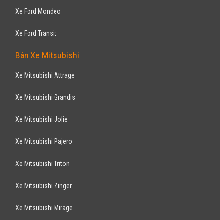
Xe Ford Mondeo
Xe Ford Transit
Bán Xe Mitsubishi
Xe Mitsubishi Attrage
Xe Mitsubishi Grandis
Xe Mitsubishi Jolie
Xe Mitsubishi Pajero
Xe Mitsubishi Triton
Xe Mitsubishi Zinger
Xe Mitsubishi Mirage