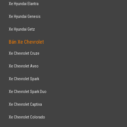
Xe Hyundai Elantra
Xe Hyundai Genesis
Xe Hyundai Getz
Bán Xe Chevrolet
Xe Chevrolet Cruze
Xe Chevrolet Aveo
Xe Chevrolet Spark
Xe Chevrolet Spark Duo
Xe Chevrolet Captiva
Xe Chevrolet Colorado