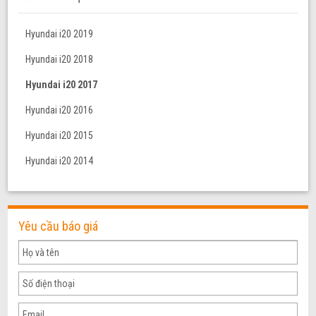
Hyundai i20 2019
Hyundai i20 2018
Hyundai i20 2017
Hyundai i20 2016
Hyundai i20 2015
Hyundai i20 2014
Yêu cầu báo giá