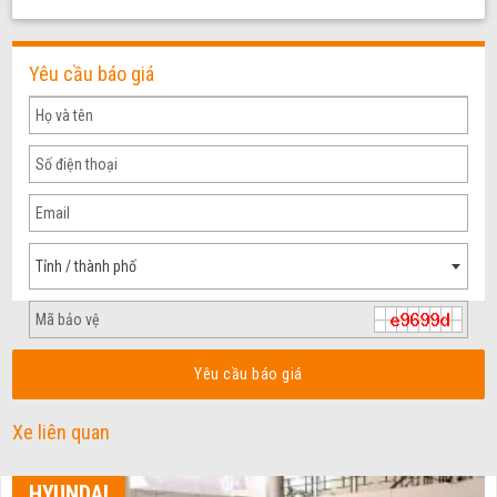
Yêu cầu báo giá
Tỉnh / thành phố
Yêu cầu báo giá
Xe liên quan
HYUNDAI