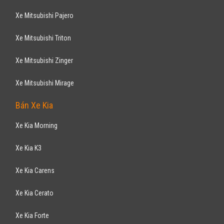
Xe Mitsubishi Pajero
Xe Mitsubishi Triton
Xe Mitsubishi Zinger
Xe Mitsubishi Mirage
Bán Xe Kia
Xe Kia Morning
Xe Kia K3
Xe Kia Carens
Xe Kia Cerato
Xe Kia Forte