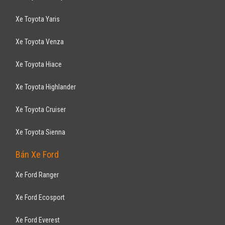
Xe Toyota Yaris
Xe Toyota Venza
Xe Toyota Hiace
Xe Toyota Highlander
Xe Toyota Cruiser
Xe Toyota Sienna
Bán Xe Ford
Xe Ford Ranger
Xe Ford Ecosport
Xe Ford Everest