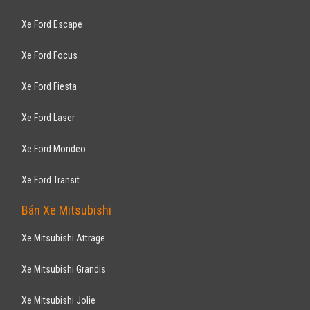
Xe Ford Escape
Xe Ford Focus
Xe Ford Fiesta
Xe Ford Laser
Xe Ford Mondeo
Xe Ford Transit
Bán Xe Mitsubishi
Xe Mitsubishi Attrage
Xe Mitsubishi Grandis
Xe Mitsubishi Jolie