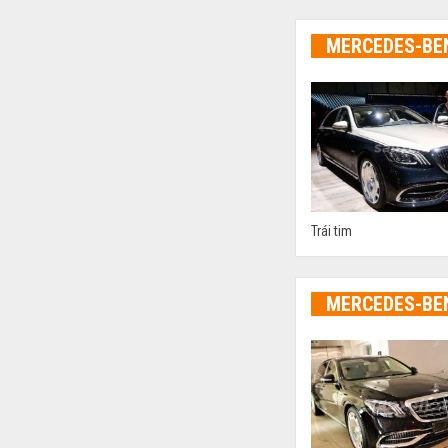
MERCEDES-BE
Trái tim
MERCEDES-BE