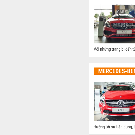
Với những trang bị đến 
MERCEDES-BE
Hướng tới sự tiện dụng, 