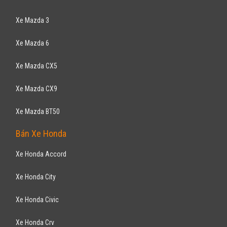
Xe Mazda 3
Xe Mazda 6
Xe Mazda CX5
Xe Mazda CX9
Xe Mazda BT50
Bán Xe Honda
Xe Honda Accord
Xe Honda City
Xe Honda Civic
Xe Honda Crv