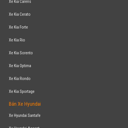
Xe Kia Carens
Xe Kia Cerato
Xe Kia Forte
Xe Kia Rio
Xe Kia Sorento
Xe Kia Optima
Xe Kia Rondo
Xe Kia Sportage
Bán Xe Hyundai
Xe Hyundai Santafe