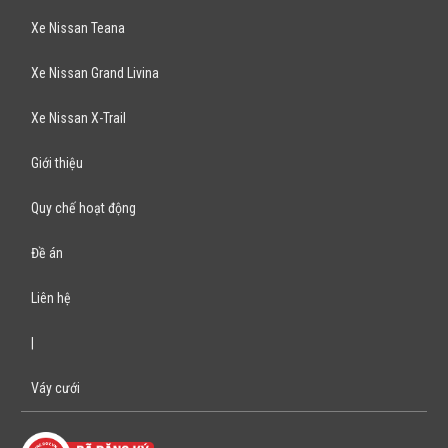
Xe Nissan Teana
Xe Nissan Grand Livina
Xe Nissan X-Trail
Giới thiệu
Quy chế hoạt động
Đề án
Liên hệ
|
Váy cưới