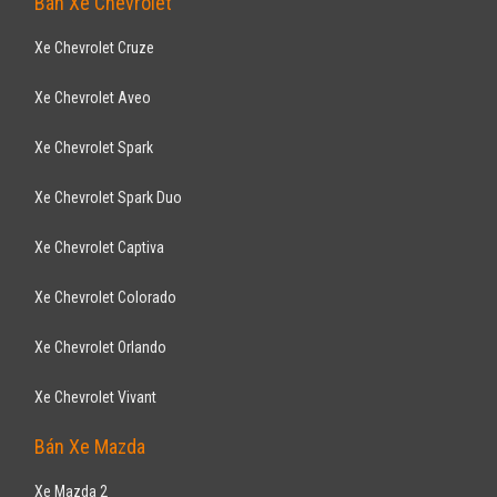
Bán Xe Chevrolet
Xe Chevrolet Cruze
Xe Chevrolet Aveo
Xe Chevrolet Spark
Xe Chevrolet Spark Duo
Xe Chevrolet Captiva
Xe Chevrolet Colorado
Xe Chevrolet Orlando
Xe Chevrolet Vivant
Bán Xe Mazda
Xe Mazda 2