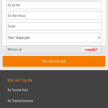
Tỉnh / thành phố
Yêu cầu báo giá
Bán Xe Toyota
Xe Toyota Vios
Xe Toyota Innnova