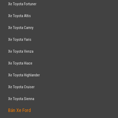
Xe Toyota Fortuner
Xe Toyota Altis
Xe Toyota Camry
Xe Toyota Yaris
Xe Toyota Venza
Xe Toyota Hiace
Xe Toyota Highlander
Xe Toyota Cruiser
Xe Toyota Sienna
Bán Xe Ford