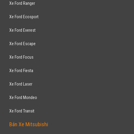
Xe Ford Ranger
Xe Ford Ecosport
Xe Ford Everest
Xe Ford Escape
Xe Ford Focus
Xe Ford Fiesta
Xe Ford Laser
Xe Ford Mondeo
Xe Ford Transit
Bán Xe Mitsubishi