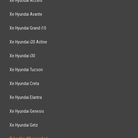
Xe Hyundai Accent
Xe Hyundai Avante
Xe Hyundai Grand i10
Xe Hyundai i20 Active
Xe Hyundai i30
Xe Hyundai Tucson
Xe Hyundai Creta
Xe Hyundai Elantra
Xe Hyundai Genesis
Xe Hyundai Getz