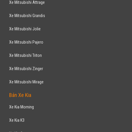
Xe Mitsubishi Attrage
Xe Mitsubishi Grandis
Xe Mitsubishi Jolie
Xe Mitsubishi Pajero
Xe Mitsubishi Triton
Xe Mitsubishi Zinger
Xe Mitsubishi Mirage
Bán Xe Kia
Xe Kia Morning
Xe Kia K3