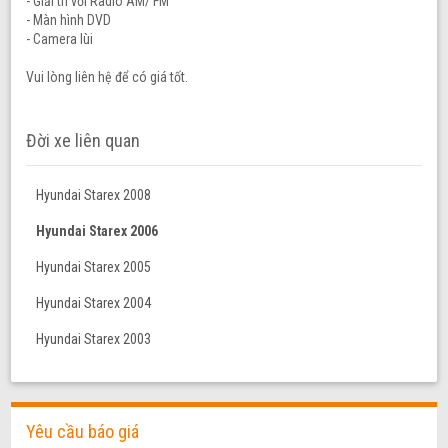
- Giải trí với Radio AM/ FM
- Màn hình DVD
- Camera lùi
Vui lòng liên hệ để có giá tốt.
Đời xe liên quan
Hyundai Starex 2008
Hyundai Starex 2006
Hyundai Starex 2005
Hyundai Starex 2004
Hyundai Starex 2003
Yêu cầu báo giá