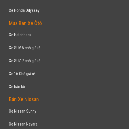
Xe Honda Odyssey
Mua Bán Xe Ôtô
Xe Hatchback
Xe SUV 5 chỗ giá rẻ
Xe SUZ 7 chỗ giá rẻ
Xe 16 Chỗ giá rẻ
Xe bán tải
Bán Xe Nissan
Xe Nissan Sunny
Xe Nissan Navara