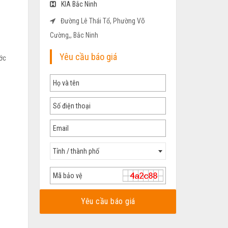
KIA Bắc Ninh
Đường Lê Thái Tổ, Phường Võ
Cường,, Bắc Ninh
Yêu cầu báo giá
ước
Tỉnh / thành phố
Yêu cầu báo giá