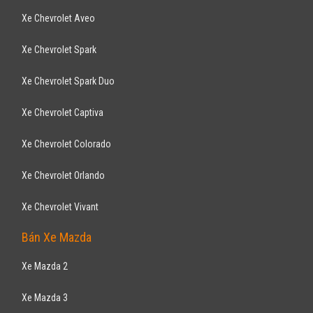
Bán Xe Toyota
Xe Toyota Vios
Xe Toyota Innnova
Xe Toyota Fortuner
Xe Toyota Altis
Xe Toyota Camry
Xe Toyota Yaris
Xe Toyota Venza