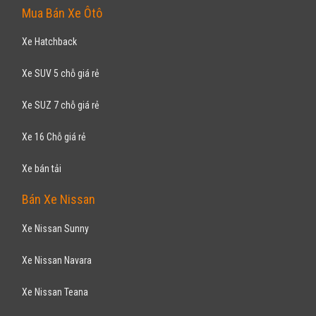
Xe Ford Fiesta
Xe Ford Laser
Xe Ford Mondeo
Xe Ford Transit
Bán Xe Mitsubishi
Xe Mitsubishi Attrage
Xe Mitsubishi Grandis
Xe Mitsubishi Jolie
Xe Mitsubishi Pajero
Xe Mitsubishi Triton