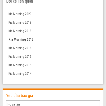
Đời xe liên quan
Kia Morning 2020
Kia Morning 2019
Kia Morning 2018
Kia Morning 2017
Kia Morning 2016
Kia Morning 2016
Kia Morning 2015
Kia Morning 2014
Yêu cầu báo giá