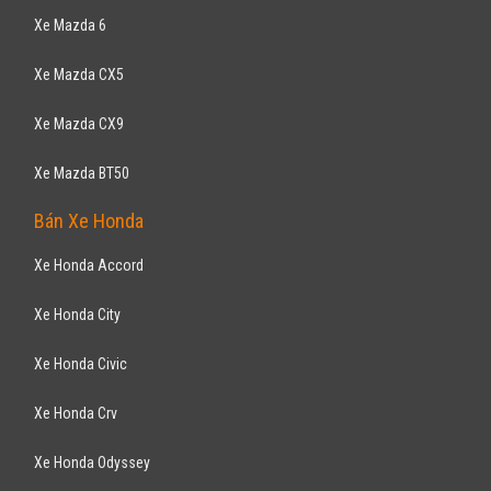
Xe Toyota Hiace
Xe Toyota Highlander
Xe Toyota Cruiser
Xe Toyota Sienna
Bán Xe Ford
Xe Ford Ranger
Xe Ford Ecosport
Xe Ford Everest
Xe Ford Escape
Xe Ford Focus