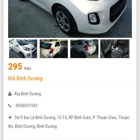
5+
295
triệu
KIA Bình Dương
Kia Bình Dương
0936031592
56/9 Đại Lộ Bình Dương, Tổ 15, KP Bình Giao, P. Thuận Giao, Thuận
An, Bình Dương, Bình Dương