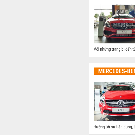
Với những trang bị đến 
MERCEDES-BE
Hướng tới sự tiện dụng, 