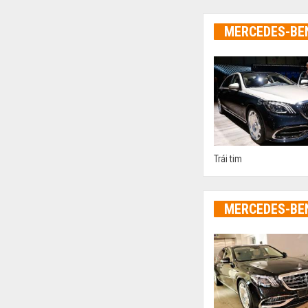
MERCEDES-BE
Trái tim
MERCEDES-BE