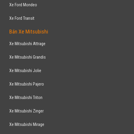
Xe Ford Mondeo
Xe Ford Transit
Bán Xe Mitsubishi
Xe Mitsubishi Attrage
Xe Mitsubishi Grandis
Xe Mitsubishi Jolie
Xe Mitsubishi Pajero
Xe Mitsubishi Triton
Xe Mitsubishi Zinger
Xe Mitsubishi Mirage