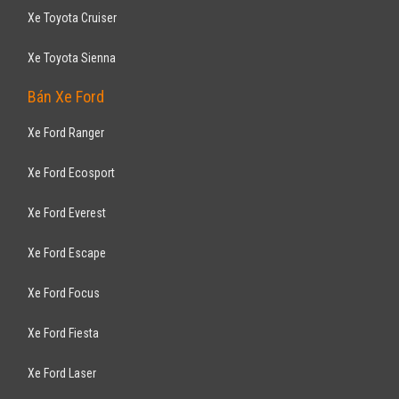
Xe Toyota Cruiser
Xe Toyota Sienna
Bán Xe Ford
Xe Ford Ranger
Xe Ford Ecosport
Xe Ford Everest
Xe Ford Escape
Xe Ford Focus
Xe Ford Fiesta
Xe Ford Laser