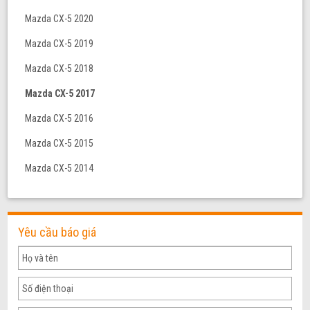
Mazda CX-5 2020
Mazda CX-5 2019
Mazda CX-5 2018
Mazda CX-5 2017
Mazda CX-5 2016
Mazda CX-5 2015
Mazda CX-5 2014
Yêu cầu báo giá