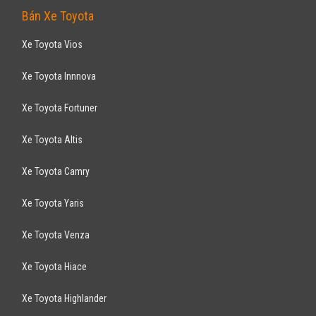
Bán Xe Toyota
Xe Toyota Vios
Xe Toyota Innnova
Xe Toyota Fortuner
Xe Toyota Altis
Xe Toyota Camry
Xe Toyota Yaris
Xe Toyota Venza
Xe Toyota Hiace
Xe Toyota Highlander