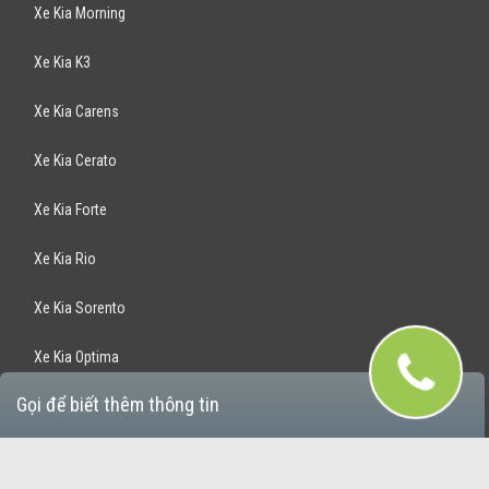
Xe Kia Morning
Xe Kia K3
Xe Kia Carens
Xe Kia Cerato
Xe Kia Forte
Xe Kia Rio
Xe Kia Sorento
Xe Kia Optima
Gọi để biết thêm thông tin
Xe Kia Rondo
Xe Kia Sportage