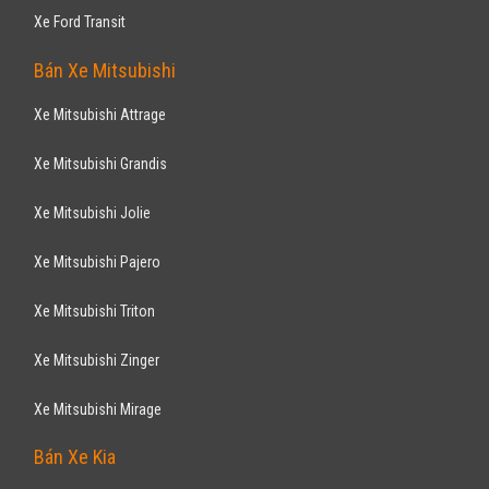
Xe Ford Transit
Bán Xe Mitsubishi
Xe Mitsubishi Attrage
Xe Mitsubishi Grandis
Xe Mitsubishi Jolie
Xe Mitsubishi Pajero
Xe Mitsubishi Triton
Xe Mitsubishi Zinger
Xe Mitsubishi Mirage
Bán Xe Kia