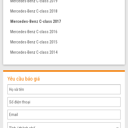
Mercedes-Benz C-class 2019
Mercedes-Benz C-class 2018
Mercedes-Benz C-class 2017
Mercedes-Benz C-class 2016
Mercedes-Benz C-class 2015
Mercedes-Benz C-class 2014
Yêu cầu báo giá