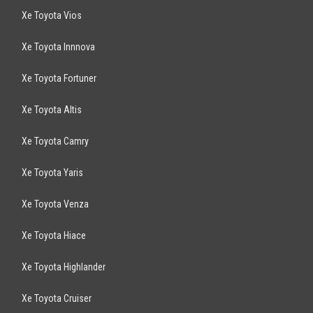
Xe Toyota Vios
Xe Toyota Innnova
Xe Toyota Fortuner
Xe Toyota Altis
Xe Toyota Camry
Xe Toyota Yaris
Xe Toyota Venza
Xe Toyota Hiace
Xe Toyota Highlander
Xe Toyota Cruiser