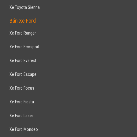
Xe Toyota Sienna
Bán Xe Ford
Xe Ford Ranger
Xe Ford Ecosport
Xe Ford Everest
Xe Ford Escape
Xe Ford Focus
Xe Ford Fiesta
Xe Ford Laser
Xe Ford Mondeo