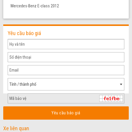
Mercedes-Benz E-class 2012
Yêu cầu báo giá
Tỉnh / thành phố
Yêu cầu báo giá
Xe liên quan