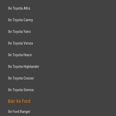
Xe Toyota Altis
Xe Toyota Camry
Xe Toyota Yaris
Xe Toyota Venza
Xe Toyota Hiace
Xe Toyota Highlander
Xe Toyota Cruiser
Xe Toyota Sienna
Bán Xe Ford
Xe Ford Ranger