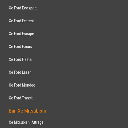
Xe Ford Ecosport
Xe Ford Everest
Xe Ford Escape
Xe Ford Focus
Xe Ford Fiesta
Xe Ford Laser
Xe Ford Mondeo
Xe Ford Transit
Bán Xe Mitsubishi
Xe Mitsubishi Attrage