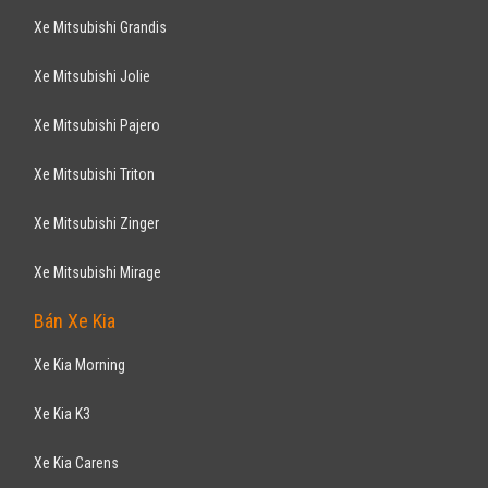
Xe Mitsubishi Grandis
Xe Mitsubishi Jolie
Xe Mitsubishi Pajero
Xe Mitsubishi Triton
Xe Mitsubishi Zinger
Xe Mitsubishi Mirage
Bán Xe Kia
Xe Kia Morning
Xe Kia K3
Xe Kia Carens