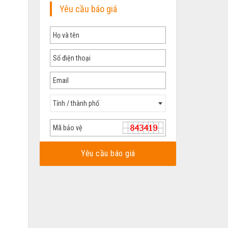
Yêu cầu báo giá
Tỉnh / thành phố
Yêu cầu báo giá