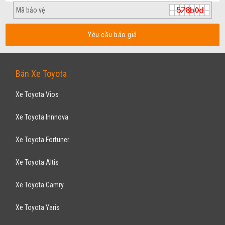
Yêu cầu báo giá
Bán Xe Toyota
Xe Toyota Vios
Xe Toyota Innnova
Xe Toyota Fortuner
Xe Toyota Altis
Xe Toyota Camry
Xe Toyota Yaris