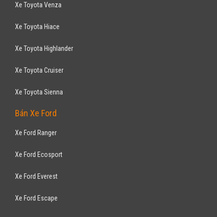
Xe Toyota Venza
Xe Toyota Hiace
Xe Toyota Highlander
Xe Toyota Cruiser
Xe Toyota Sienna
Bán Xe Ford
Xe Ford Ranger
Xe Ford Ecosport
Xe Ford Everest
Xe Ford Escape