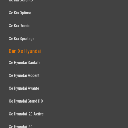
Xe Kia Optima
Xe Kia Rondo
Xe Kia Sportage
Bán Xe Hyundai
Xe Hyundai Santafe
Xe Hyundai Accent
Xe Hyundai Avante
Xe Hyundai Grand i10
Xe Hyundai i20 Active
Xe Hyundai i30