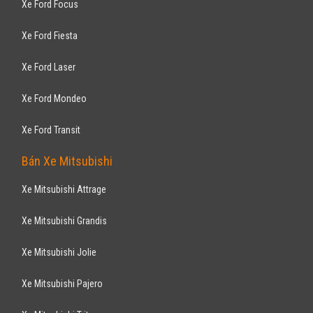
Xe Ford Focus
Xe Ford Fiesta
Xe Ford Laser
Xe Ford Mondeo
Xe Ford Transit
Bán Xe Mitsubishi
Xe Mitsubishi Attrage
Xe Mitsubishi Grandis
Xe Mitsubishi Jolie
Xe Mitsubishi Pajero