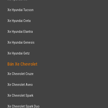
Xe Hyundai Tucson
Xe Hyundai Creta
Xe Hyundai Elantra
Xe Hyundai Genesis
Xe Hyundai Getz
Bán Xe Chevrolet
Xe Chevrolet Cruze
Xe Chevrolet Aveo
Xe Chevrolet Spark
Xe Chevrolet Spark Duo