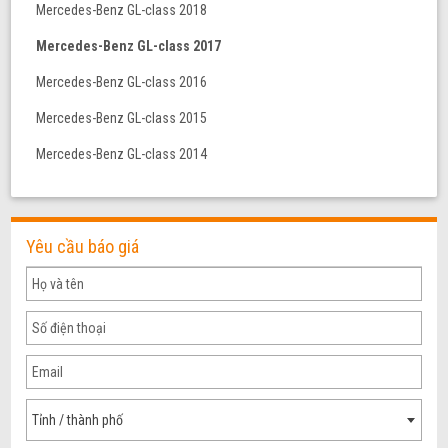
Mercedes-Benz GL-class 2018
Mercedes-Benz GL-class 2017
Mercedes-Benz GL-class 2016
Mercedes-Benz GL-class 2015
Mercedes-Benz GL-class 2014
Yêu cầu báo giá
Tỉnh / thành phố