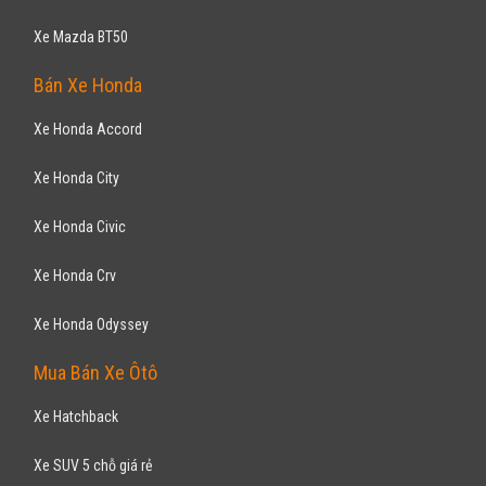
Xe Mazda BT50
Bán Xe Honda
Xe Honda Accord
Xe Honda City
Xe Honda Civic
Xe Honda Crv
Xe Honda Odyssey
Mua Bán Xe Ôtô
Xe Hatchback
Xe SUV 5 chỗ giá rẻ