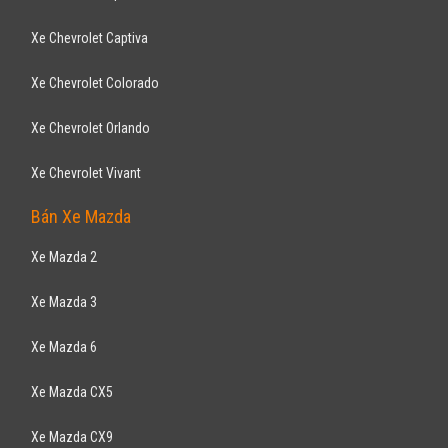
Xe Chevrolet Captiva
Xe Chevrolet Colorado
Xe Chevrolet Orlando
Xe Chevrolet Vivant
Bán Xe Mazda
Xe Mazda 2
Xe Mazda 3
Xe Mazda 6
Xe Mazda CX5
Xe Mazda CX9