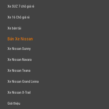
Xe SUZ 7 chỗ giá rẻ
Xe 16 Chỗ giá rẻ
Xe bán tải
Bán Xe Nissan
Xe Nissan Sunny
Xe Nissan Navara
Xe Nissan Teana
Xe Nissan Grand Livina
Xe Nissan X-Trail
Giới thiệu