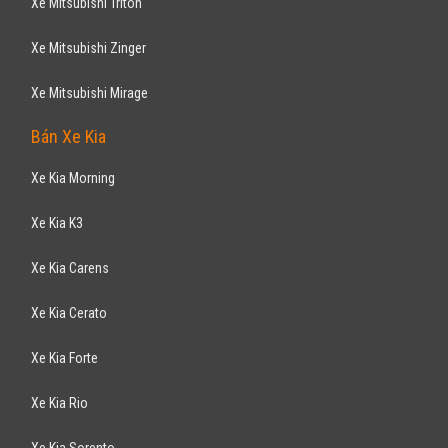
Xe Mitsubishi Triton
Xe Mitsubishi Zinger
Xe Mitsubishi Mirage
Bán Xe Kia
Xe Kia Morning
Xe Kia K3
Xe Kia Carens
Xe Kia Cerato
Xe Kia Forte
Xe Kia Rio
Xe Kia Sorento