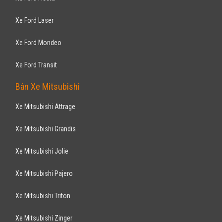
Xe Ford Laser
Xe Ford Mondeo
Xe Ford Transit
Bán Xe Mitsubishi
Xe Mitsubishi Attrage
Xe Mitsubishi Grandis
Xe Mitsubishi Jolie
Xe Mitsubishi Pajero
Xe Mitsubishi Triton
Xe Mitsubishi Zinger