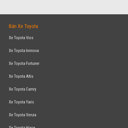
Bán Xe Toyota
Xe Toyota Vios
Xe Toyota Innnova
Xe Toyota Fortuner
Xe Toyota Altis
Xe Toyota Camry
Xe Toyota Yaris
Xe Toyota Venza
Xe Toyota Hiace