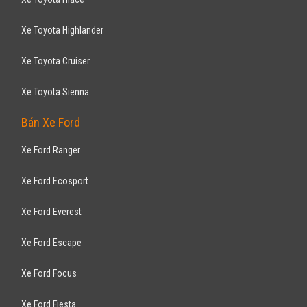
Xe Toyota Highlander
Xe Toyota Cruiser
Xe Toyota Sienna
Bán Xe Ford
Xe Ford Ranger
Xe Ford Ecosport
Xe Ford Everest
Xe Ford Escape
Xe Ford Focus
Xe Ford Fiesta