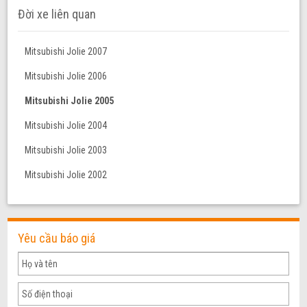
Đời xe liên quan
Mitsubishi Jolie 2007
Mitsubishi Jolie 2006
Mitsubishi Jolie 2005
Mitsubishi Jolie 2004
Mitsubishi Jolie 2003
Mitsubishi Jolie 2002
Yêu cầu báo giá