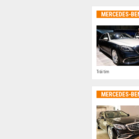
MERCEDES-BE
Trái tim
MERCEDES-BE