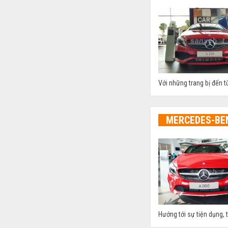
Với những trang bị đến 
MERCEDES-BE
Hướng tới sự tiện dụng, 