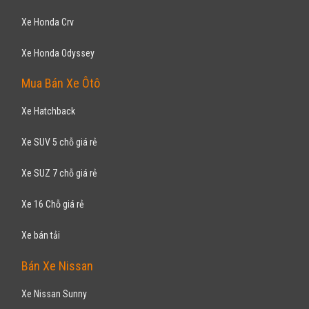
Xe Ford Escape
Xe Ford Focus
Xe Ford Fiesta
Xe Ford Laser
Xe Ford Mondeo
Xe Ford Transit
Bán Xe Mitsubishi
Xe Mitsubishi Attrage
Xe Mitsubishi Grandis
Xe Mitsubishi Jolie