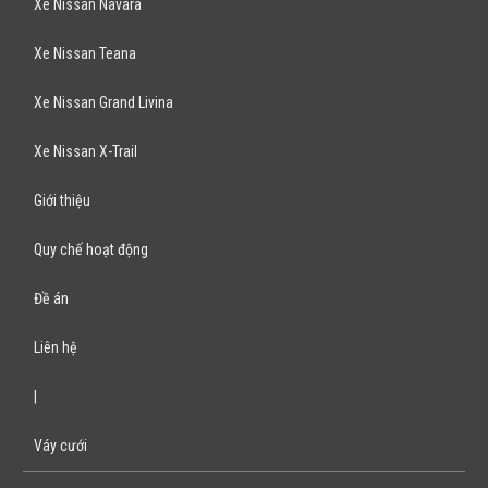
Xe Nissan Navara
Xe Nissan Teana
Xe Nissan Grand Livina
Xe Nissan X-Trail
Giới thiệu
Quy chế hoạt động
Đề án
Liên hệ
|
Váy cưới