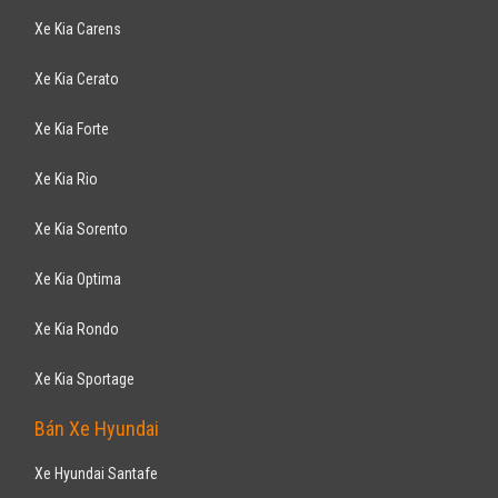
Xe Kia Carens
Xe Kia Cerato
Xe Kia Forte
Xe Kia Rio
Xe Kia Sorento
Xe Kia Optima
Xe Kia Rondo
Xe Kia Sportage
Bán Xe Hyundai
Xe Hyundai Santafe