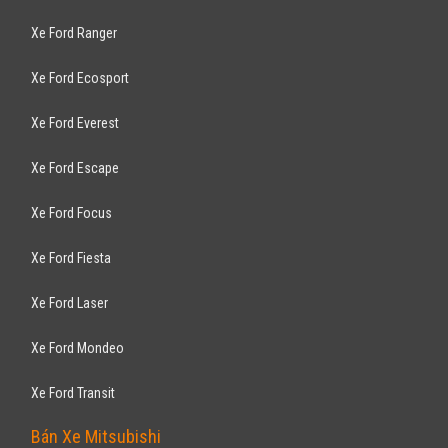
Xe Ford Ranger
Xe Ford Ecosport
Xe Ford Everest
Xe Ford Escape
Xe Ford Focus
Xe Ford Fiesta
Xe Ford Laser
Xe Ford Mondeo
Xe Ford Transit
Bán Xe Mitsubishi