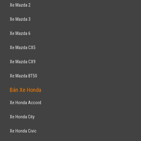
Xe Mazda 2
Xe Mazda 3
Xe Mazda 6
Xe Mazda CX5
Xe Mazda CX9
Xe Mazda BT50
Bán Xe Honda
Xe Honda Accord
Xe Honda City
Xe Honda Civic