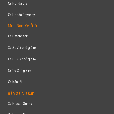
Xe Honda Crv
Xe Honda Odyssey
Mua Bán Xe Ôtô
Xe Hatchback
Xe SUV 5 chỗ giá rẻ
Xe SUZ 7 chỗ giá rẻ
Xe 16 Chỗ giá rẻ
Xe bán tải
Bán Xe Nissan
Xe Nissan Sunny