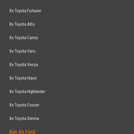
Xe Toyota Fortuner
Xe Toyota Altis
Xe Toyota Camry
Xe Toyota Yaris
Xe Toyota Venza
Xe Toyota Hiace
Xe Toyota Highlander
Xe Toyota Cruiser
Xe Toyota Sienna
Bán Xe Ford