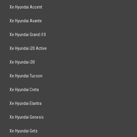
Xe Hyundai Accent
Xe Hyundai Avante
Xe Hyundai Grand i10
Xe Hyundai i20 Active
Xe Hyundai i30
Xe Hyundai Tucson
Xe Hyundai Creta
Xe Hyundai Elantra
Xe Hyundai Genesis
Xe Hyundai Getz