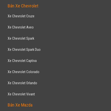
Bán Xe Chevrolet
Xe Chevrolet Cruze
Xe Chevrolet Aveo
Xe Chevrolet Spark
Xe Chevrolet Spark Duo
Xe Chevrolet Captiva
Xe Chevrolet Colorado
Xe Chevrolet Orlando
Xe Chevrolet Vivant
Bán Xe Mazda