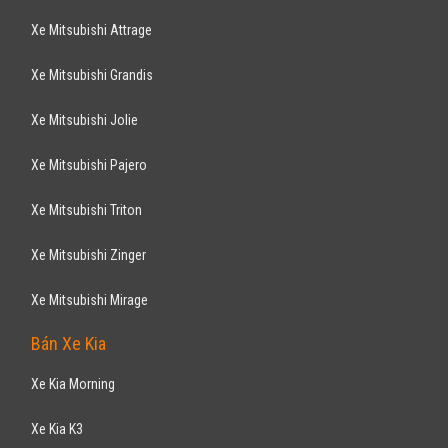
Xe Mitsubishi Attrage
Xe Mitsubishi Grandis
Xe Mitsubishi Jolie
Xe Mitsubishi Pajero
Xe Mitsubishi Triton
Xe Mitsubishi Zinger
Xe Mitsubishi Mirage
Bán Xe Kia
Xe Kia Morning
Xe Kia K3