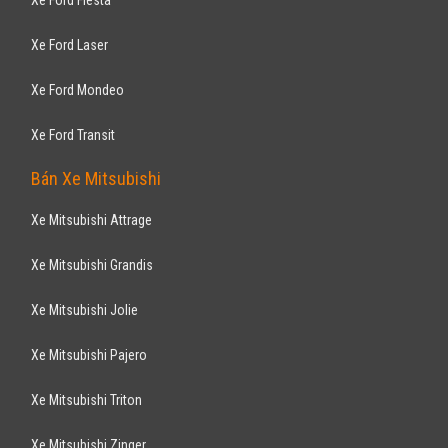
Xe Ford Fiesta
Xe Ford Laser
Xe Ford Mondeo
Xe Ford Transit
Bán Xe Mitsubishi
Xe Mitsubishi Attrage
Xe Mitsubishi Grandis
Xe Mitsubishi Jolie
Xe Mitsubishi Pajero
Xe Mitsubishi Triton
Xe Mitsubishi Zinger