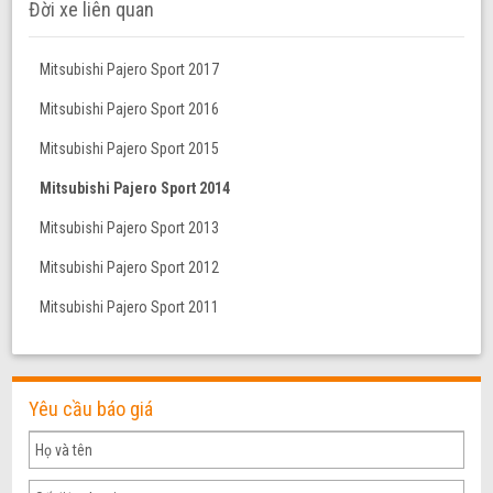
Đời xe liên quan
Mitsubishi Pajero Sport 2017
Mitsubishi Pajero Sport 2016
Mitsubishi Pajero Sport 2015
Mitsubishi Pajero Sport 2014
Mitsubishi Pajero Sport 2013
Mitsubishi Pajero Sport 2012
Mitsubishi Pajero Sport 2011
Yêu cầu báo giá