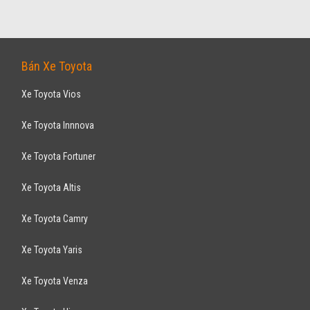
Bán Xe Toyota
Xe Toyota Vios
Xe Toyota Innnova
Xe Toyota Fortuner
Xe Toyota Altis
Xe Toyota Camry
Xe Toyota Yaris
Xe Toyota Venza