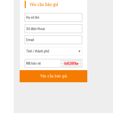
Yêu cầu báo giá
Tỉnh / thành phố
Yêu cầu báo giá