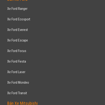
Xe Ford Ranger
Xe Ford Ecosport
Xe Ford Everest
Xe Ford Escape
Xe Ford Focus
Xe Ford Fiesta
Xe Ford Laser
Xe Ford Mondeo
Xe Ford Transit
Bán Xe Mitsubishi