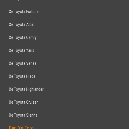
Xe Toyota Fortuner
Xe Toyota Altis
Xe Toyota Camry
Xe Toyota Yaris
Xe Toyota Venza
Xe Toyota Hiace
Xe Toyota Highlander
Xe Toyota Cruiser
Xe Toyota Sienna
Bán Xe Ford