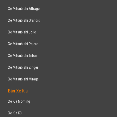
Xe Mitsubishi Attrage
Xe Mitsubishi Grandis
Xe Mitsubishi Jolie
Xe Mitsubishi Pajero
Xe Mitsubishi Triton
Xe Mitsubishi Zinger
Xe Mitsubishi Mirage
Bán Xe Kia
Xe Kia Morning
Xe Kia K3