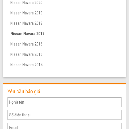
Nissan Navara 2020
Nissan Navara 2019
Nissan Navara 2018
Nissan Navara 2017
Nissan Navara 2016
Nissan Navara 2015
Nissan Navara 2014
Yêu cầu báo giá