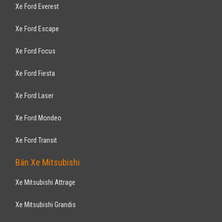
Xe Ford Everest
Xe Ford Escape
Xe Ford Focus
Xe Ford Fiesta
Xe Ford Laser
Xe Ford Mondeo
Xe Ford Transit
Bán Xe Mitsubishi
Xe Mitsubishi Attrage
Xe Mitsubishi Grandis