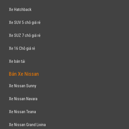
Xe Hatchback
Xe SUV 5 chỗ giá rẻ
Xe SUZ 7 chỗ giá rẻ
Xe 16 Chỗ giá rẻ
Xe bán tải
Bán Xe Nissan
Xe Nissan Sunny
Xe Nissan Navara
Xe Nissan Teana
Xe Nissan Grand Livina