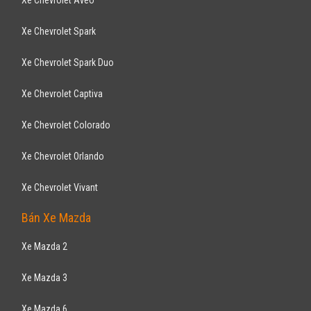
Xe Chevrolet Aveo
Xe Chevrolet Spark
Xe Chevrolet Spark Duo
Xe Chevrolet Captiva
Xe Chevrolet Colorado
Xe Chevrolet Orlando
Xe Chevrolet Vivant
Bán Xe Mazda
Xe Mazda 2
Xe Mazda 3
Xe Mazda 6