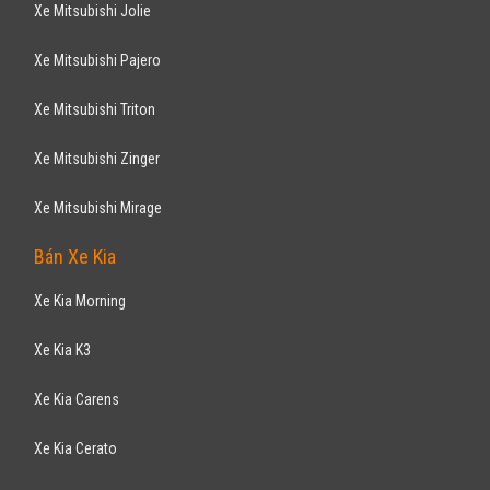
Xe Mitsubishi Jolie
Xe Mitsubishi Pajero
Xe Mitsubishi Triton
Xe Mitsubishi Zinger
Xe Mitsubishi Mirage
Bán Xe Kia
Xe Kia Morning
Xe Kia K3
Xe Kia Carens
Xe Kia Cerato