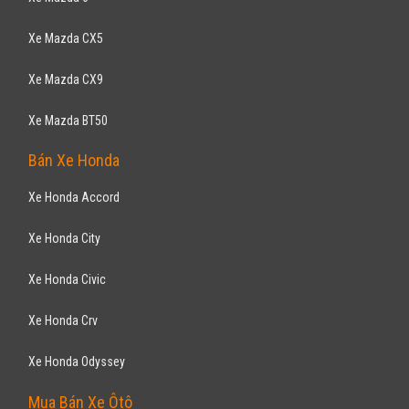
Xe Mazda CX5
Xe Mazda CX9
Xe Mazda BT50
Bán Xe Honda
Xe Honda Accord
Xe Honda City
Xe Honda Civic
Xe Honda Crv
Xe Honda Odyssey
Mua Bán Xe Ôtô