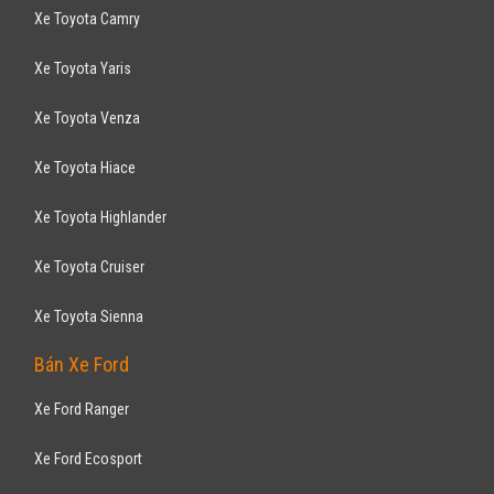
Xe Toyota Camry
Xe Toyota Yaris
Xe Toyota Venza
Xe Toyota Hiace
Xe Toyota Highlander
Xe Toyota Cruiser
Xe Toyota Sienna
Bán Xe Ford
Xe Ford Ranger
Xe Ford Ecosport