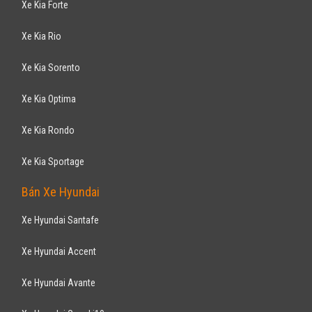
Xe Kia Forte
Xe Kia Rio
Xe Kia Sorento
Xe Kia Optima
Xe Kia Rondo
Xe Kia Sportage
Bán Xe Hyundai
Xe Hyundai Santafe
Xe Hyundai Accent
Xe Hyundai Avante