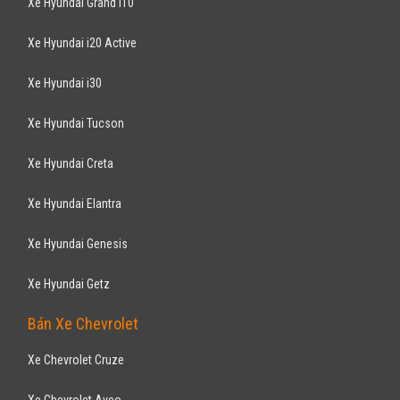
Xe Hyundai Grand i10
Xe Hyundai i20 Active
Xe Hyundai i30
Xe Hyundai Tucson
Xe Hyundai Creta
Xe Hyundai Elantra
Xe Hyundai Genesis
Xe Hyundai Getz
Bán Xe Chevrolet
Xe Chevrolet Cruze