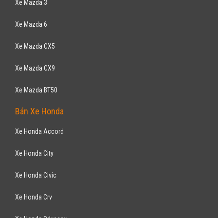
Xe Mazda 3
Xe Mazda 6
Xe Mazda CX5
Xe Mazda CX9
Xe Mazda BT50
Bán Xe Honda
Xe Honda Accord
Xe Honda City
Xe Honda Civic
Xe Honda Crv