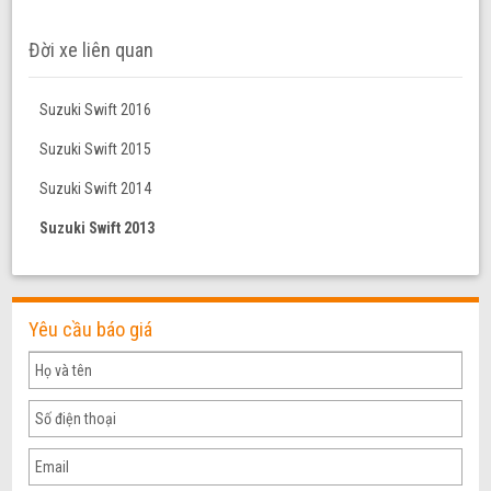
Đời xe liên quan
Suzuki Swift 2016
Suzuki Swift 2015
Suzuki Swift 2014
Suzuki Swift 2013
Yêu cầu báo giá