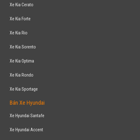
Xe Kia Cerato
Xe Kia Forte
Xe Kia Rio
Xe Kia Sorento
Xe Kia Optima
Xe Kia Rondo
Xe Kia Sportage
Bán Xe Hyundai
Xe Hyundai Santafe
Xe Hyundai Accent