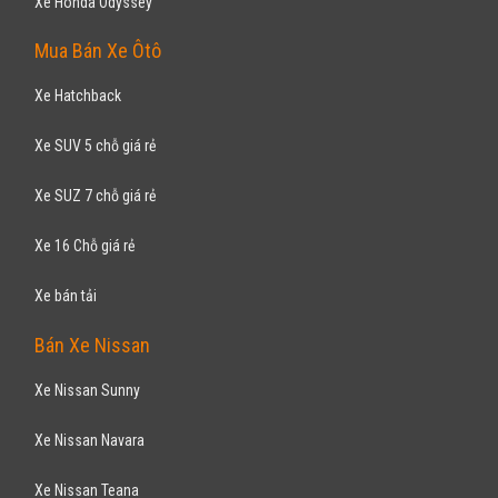
Xe Honda Odyssey
Mua Bán Xe Ôtô
Xe Hatchback
Xe SUV 5 chỗ giá rẻ
Xe SUZ 7 chỗ giá rẻ
Xe 16 Chỗ giá rẻ
Xe bán tải
Bán Xe Nissan
Xe Nissan Sunny
Xe Nissan Navara
Xe Nissan Teana