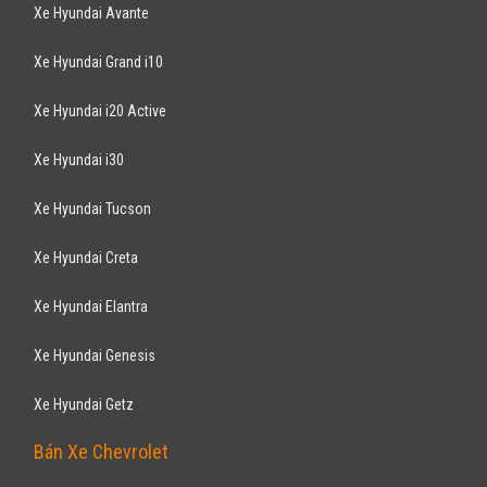
Xe Hyundai Avante
Xe Hyundai Grand i10
Xe Hyundai i20 Active
Xe Hyundai i30
Xe Hyundai Tucson
Xe Hyundai Creta
Xe Hyundai Elantra
Xe Hyundai Genesis
Xe Hyundai Getz
Bán Xe Chevrolet