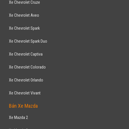
Xe Chevrolet Cruze
Xe Chevrolet Aveo
Xe Chevrolet Spark
Xe Chevrolet Spark Duo
Xe Chevrolet Captiva
Xe Chevrolet Colorado
Xe Chevrolet Orlando
Xe Chevrolet Vivant
Bán Xe Mazda
Xe Mazda 2