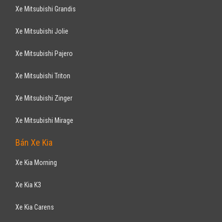
Xe Mitsubishi Grandis
Xe Mitsubishi Jolie
Xe Mitsubishi Pajero
Xe Mitsubishi Triton
Xe Mitsubishi Zinger
Xe Mitsubishi Mirage
Bán Xe Kia
Xe Kia Morning
Xe Kia K3
Xe Kia Carens