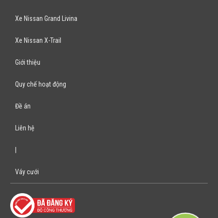
Xe Nissan Grand Livina
Xe Nissan X-Trail
Giới thiệu
Quy chế hoạt động
Đề án
Liên hệ
|
Váy cưới