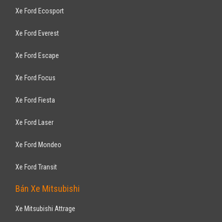
Xe Ford Ecosport
Xe Ford Everest
Xe Ford Escape
Xe Ford Focus
Xe Ford Fiesta
Xe Ford Laser
Xe Ford Mondeo
Xe Ford Transit
Bán Xe Mitsubishi
Xe Mitsubishi Attrage