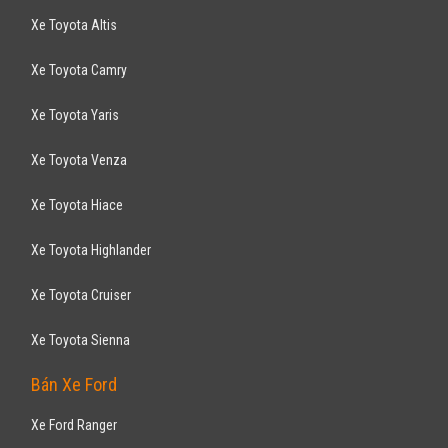
Xe Toyota Altis
Xe Toyota Camry
Xe Toyota Yaris
Xe Toyota Venza
Xe Toyota Hiace
Xe Toyota Highlander
Xe Toyota Cruiser
Xe Toyota Sienna
Bán Xe Ford
Xe Ford Ranger