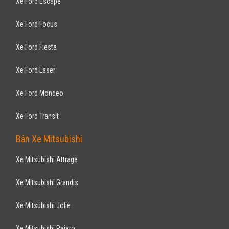
Xe Ford Escape
Xe Ford Focus
Xe Ford Fiesta
Xe Ford Laser
Xe Ford Mondeo
Xe Ford Transit
Bán Xe Mitsubishi
Xe Mitsubishi Attrage
Xe Mitsubishi Grandis
Xe Mitsubishi Jolie
Xe Mitsubishi Pajero