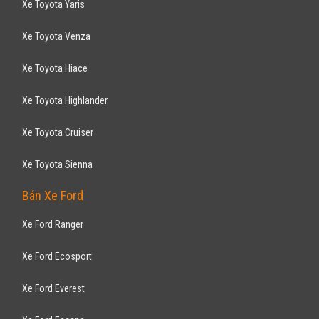
Xe Toyota Yaris
Xe Toyota Venza
Xe Toyota Hiace
Xe Toyota Highlander
Xe Toyota Cruiser
Xe Toyota Sienna
Bán Xe Ford
Xe Ford Ranger
Xe Ford Ecosport
Xe Ford Everest