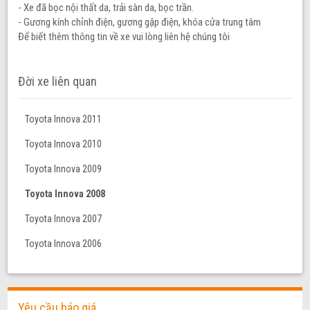
- Xe đã bọc nội thất da, trải sàn da, bọc trần.
- Gương kính chỉnh điện, gương gập điện, khóa cửa trung tâm
Để biết thêm thông tin về xe vui lòng liên hệ chúng tôi
Đời xe liên quan
Toyota Innova 2011
Toyota Innova 2010
Toyota Innova 2009
Toyota Innova 2008
Toyota Innova 2007
Toyota Innova 2006
Yêu cầu báo giá