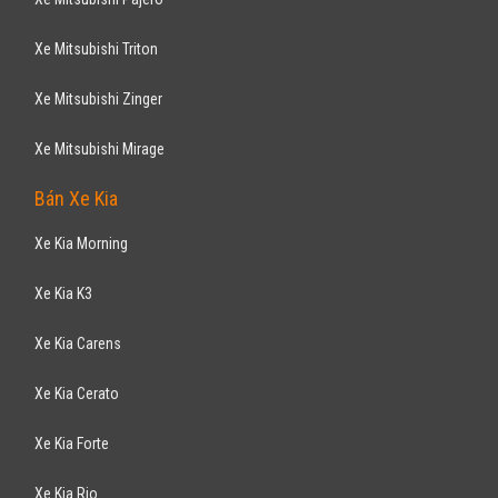
Xe Mitsubishi Triton
Xe Mitsubishi Zinger
Xe Mitsubishi Mirage
Bán Xe Kia
Xe Kia Morning
Xe Kia K3
Xe Kia Carens
Xe Kia Cerato
Xe Kia Forte
Xe Kia Rio