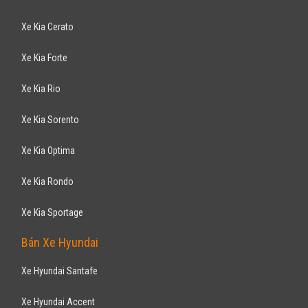
Xe Kia Cerato
Xe Kia Forte
Xe Kia Rio
Xe Kia Sorento
Xe Kia Optima
Xe Kia Rondo
Xe Kia Sportage
Bán Xe Hyundai
Xe Hyundai Santafe
Xe Hyundai Accent