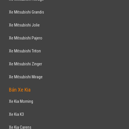
Xe Mitsubishi Grandis
Xe Mitsubishi Jolie
Xe Mitsubishi Pajero
Xe Mitsubishi Triton
Xe Mitsubishi Zinger
Xe Mitsubishi Mirage
Bán Xe Kia
Xe Kia Morning
Xe Kia K3
Xe Kia Carens