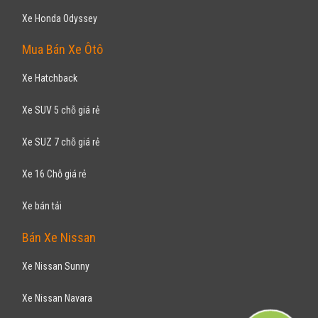
Xe Honda Odyssey
Mua Bán Xe Ôtô
Xe Hatchback
Xe SUV 5 chỗ giá rẻ
Xe SUZ 7 chỗ giá rẻ
Xe 16 Chỗ giá rẻ
Xe bán tải
Bán Xe Nissan
Xe Nissan Sunny
Xe Nissan Navara