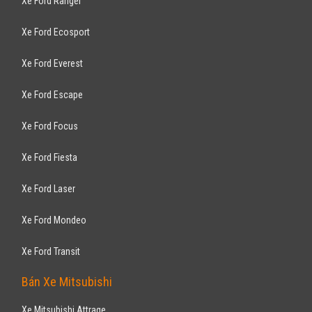
Xe Ford Ranger
Xe Ford Ecosport
Xe Ford Everest
Xe Ford Escape
Xe Ford Focus
Xe Ford Fiesta
Xe Ford Laser
Xe Ford Mondeo
Xe Ford Transit
Bán Xe Mitsubishi
Xe Mitsubishi Attrage