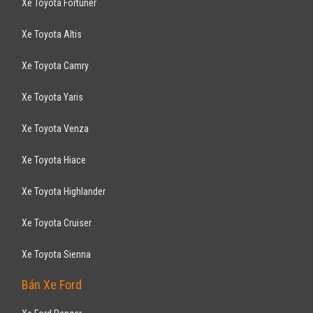
Xe Toyota Fortuner
Xe Toyota Altis
Xe Toyota Camry
Xe Toyota Yaris
Xe Toyota Venza
Xe Toyota Hiace
Xe Toyota Highlander
Xe Toyota Cruiser
Xe Toyota Sienna
Bán Xe Ford