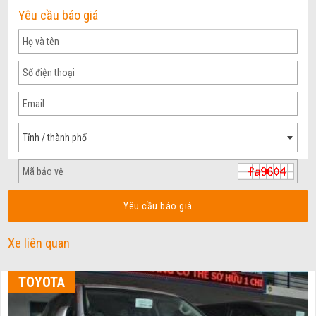
Yêu cầu báo giá
Tỉnh / thành phố
Yêu cầu báo giá
Xe liên quan
TOYOTA