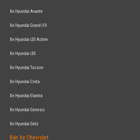
Xe Hyundai Avante
Xe Hyundai Grand i10
Xe Hyundai i20 Active
Xe Hyundai i30
Xe Hyundai Tucson
Xe Hyundai Creta
Xe Hyundai Elantra
Xe Hyundai Genesis
Xe Hyundai Getz
Bán Xe Chevrolet