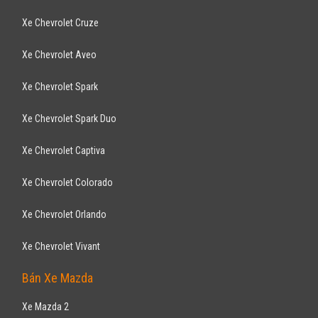
Xe Chevrolet Cruze
Xe Chevrolet Aveo
Xe Chevrolet Spark
Xe Chevrolet Spark Duo
Xe Chevrolet Captiva
Xe Chevrolet Colorado
Xe Chevrolet Orlando
Xe Chevrolet Vivant
Bán Xe Mazda
Xe Mazda 2