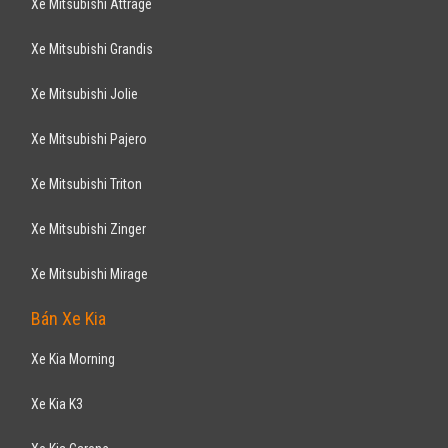
Xe Mitsubishi Attrage
Xe Mitsubishi Grandis
Xe Mitsubishi Jolie
Xe Mitsubishi Pajero
Xe Mitsubishi Triton
Xe Mitsubishi Zinger
Xe Mitsubishi Mirage
Bán Xe Kia
Xe Kia Morning
Xe Kia K3