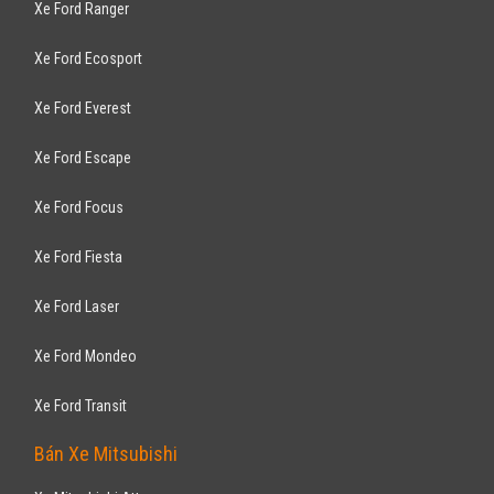
Xe Ford Ranger
Xe Ford Ecosport
Xe Ford Everest
Xe Ford Escape
Xe Ford Focus
Xe Ford Fiesta
Xe Ford Laser
Xe Ford Mondeo
Xe Ford Transit
Bán Xe Mitsubishi