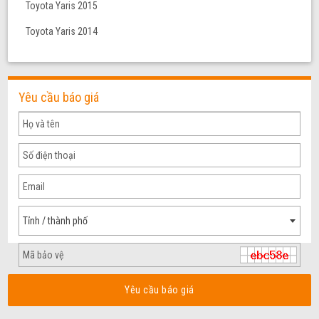
Toyota Yaris 2015
Toyota Yaris 2014
Yêu cầu báo giá
Tỉnh / thành phố
Yêu cầu báo giá