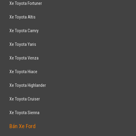
Xe Toyota Fortuner
Xe Toyota Altis
Xe Toyota Camry
Xe Toyota Yaris
Xe Toyota Venza
Xe Toyota Hiace
Xe Toyota Highlander
Xe Toyota Cruiser
Xe Toyota Sienna
Bán Xe Ford