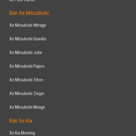
Bán Xe Mitsubishi
Xe Mitsubishi Attrage
Xe Mitsubishi Grandis
Xe Mitsubishi Jolie
Xe Mitsubishi Pajero
Xe Mitsubishi Triton
Xe Mitsubishi Zinger
Xe Mitsubishi Mirage
Bán Xe Kia
Xe Kia Morning