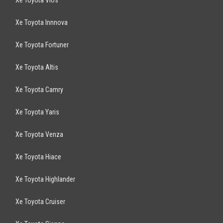
Xe Toyota Vios
Xe Toyota Innnova
Xe Toyota Fortuner
Xe Toyota Altis
Xe Toyota Camry
Xe Toyota Yaris
Xe Toyota Venza
Xe Toyota Hiace
Xe Toyota Highlander
Xe Toyota Cruiser