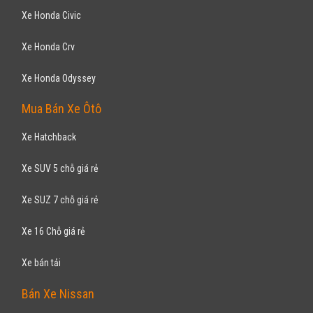
Xe Honda Civic
Xe Honda Crv
Xe Honda Odyssey
Mua Bán Xe Ôtô
Xe Hatchback
Xe SUV 5 chỗ giá rẻ
Xe SUZ 7 chỗ giá rẻ
Xe 16 Chỗ giá rẻ
Xe bán tải
Bán Xe Nissan