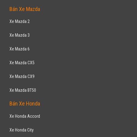
Bán Xe Mazda
Xe Mazda 2
Xe Mazda 3
Xe Mazda 6
Xe Mazda CX5
Xe Mazda CX9
Xe Mazda BT50
Bán Xe Honda
Xe Honda Accord
Xe Honda City