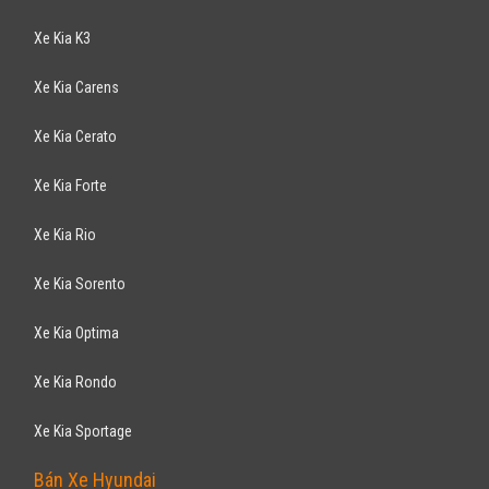
Xe Kia K3
Xe Kia Carens
Xe Kia Cerato
Xe Kia Forte
Xe Kia Rio
Xe Kia Sorento
Xe Kia Optima
Xe Kia Rondo
Xe Kia Sportage
Bán Xe Hyundai