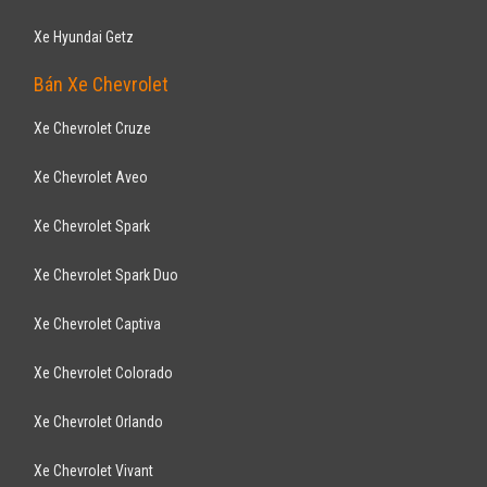
Xe Hyundai Getz
Bán Xe Chevrolet
Xe Chevrolet Cruze
Xe Chevrolet Aveo
Xe Chevrolet Spark
Xe Chevrolet Spark Duo
Xe Chevrolet Captiva
Xe Chevrolet Colorado
Xe Chevrolet Orlando
Xe Chevrolet Vivant