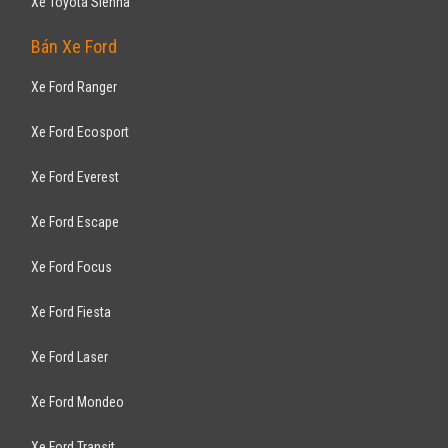
Xe Toyota Sienna
Bán Xe Ford
Xe Ford Ranger
Xe Ford Ecosport
Xe Ford Everest
Xe Ford Escape
Xe Ford Focus
Xe Ford Fiesta
Xe Ford Laser
Xe Ford Mondeo
Xe Ford Transit