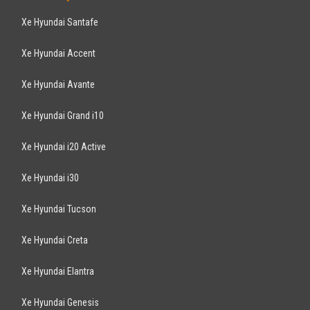
Xe Hyundai Santafe
Xe Hyundai Accent
Xe Hyundai Avante
Xe Hyundai Grand i10
Xe Hyundai i20 Active
Xe Hyundai i30
Xe Hyundai Tucson
Xe Hyundai Creta
Xe Hyundai Elantra
Xe Hyundai Genesis