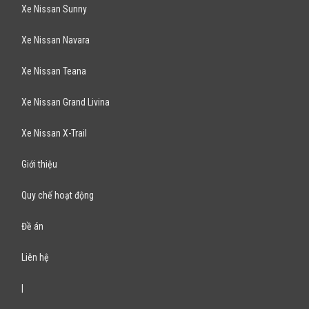
Xe Nissan Sunny
Xe Nissan Navara
Xe Nissan Teana
Xe Nissan Grand Livina
Xe Nissan X-Trail
Giới thiệu
Quy chế hoạt động
Đề án
Liên hệ
|