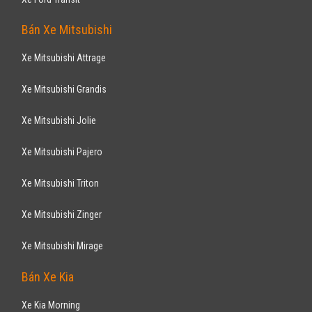
Bán Xe Mitsubishi
Xe Mitsubishi Attrage
Xe Mitsubishi Grandis
Xe Mitsubishi Jolie
Xe Mitsubishi Pajero
Xe Mitsubishi Triton
Xe Mitsubishi Zinger
Xe Mitsubishi Mirage
Bán Xe Kia
Xe Kia Morning