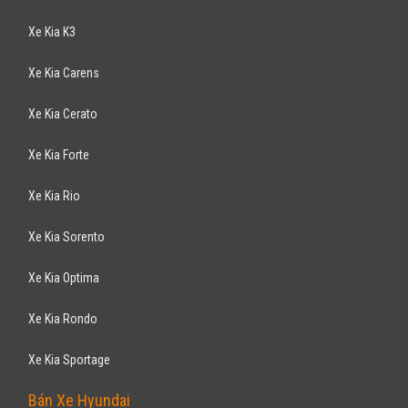
Xe Kia K3
Xe Kia Carens
Xe Kia Cerato
Xe Kia Forte
Xe Kia Rio
Xe Kia Sorento
Xe Kia Optima
Xe Kia Rondo
Xe Kia Sportage
Bán Xe Hyundai