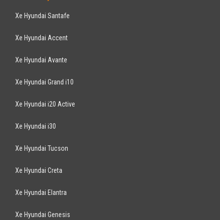
Xe Hyundai Santafe
Xe Hyundai Accent
Xe Hyundai Avante
Xe Hyundai Grand i10
Xe Hyundai i20 Active
Xe Hyundai i30
Xe Hyundai Tucson
Xe Hyundai Creta
Xe Hyundai Elantra
Xe Hyundai Genesis