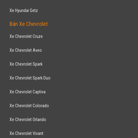
Xe Hyundai Getz
Bán Xe Chevrolet
Xe Chevrolet Cruze
Xe Chevrolet Aveo
Xe Chevrolet Spark
Xe Chevrolet Spark Duo
Xe Chevrolet Captiva
Xe Chevrolet Colorado
Xe Chevrolet Orlando
Xe Chevrolet Vivant