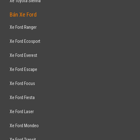
Xe Toyota Sienna
Bán Xe Ford
Xe Ford Ranger
Xe Ford Ecosport
Xe Ford Everest
Xe Ford Escape
Xe Ford Focus
Xe Ford Fiesta
Xe Ford Laser
Xe Ford Mondeo
Xe Ford Transit