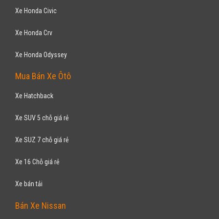
Xe Honda Civic
Xe Honda Crv
Xe Honda Odyssey
Mua Bán Xe Ôtô
Xe Hatchback
Xe SUV 5 chỗ giá rẻ
Xe SUZ 7 chỗ giá rẻ
Xe 16 Chỗ giá rẻ
Xe bán tải
Bán Xe Nissan