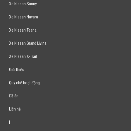
Xe Nissan Sunny
Xe Nissan Navara
Xe Nissan Teana
Xe Nissan Grand Livina
Xe Nissan X-Trail
Giới thiệu
Quy chế hoạt động
Đề án
Liên hệ
|