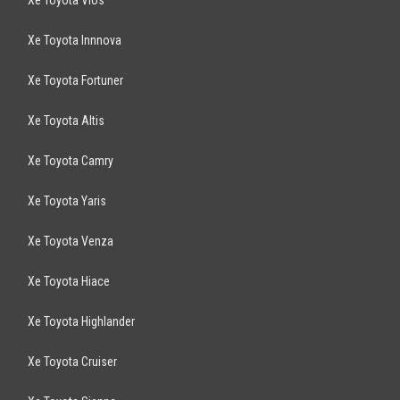
Xe Toyota Vios
Xe Toyota Innnova
Xe Toyota Fortuner
Xe Toyota Altis
Xe Toyota Camry
Xe Toyota Yaris
Xe Toyota Venza
Xe Toyota Hiace
Xe Toyota Highlander
Xe Toyota Cruiser