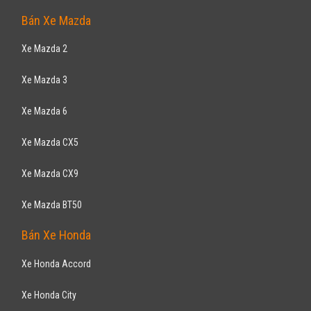
Bán Xe Mazda
Xe Mazda 2
Xe Mazda 3
Xe Mazda 6
Xe Mazda CX5
Xe Mazda CX9
Xe Mazda BT50
Bán Xe Honda
Xe Honda Accord
Xe Honda City