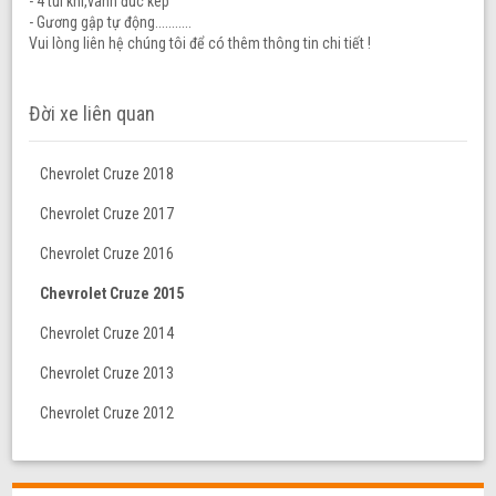
- 4 túi khi,vành đúc kép
- Gương gập tự động...........
Vui lòng liên hệ chúng tôi để có thêm thông tin chi tiết !
Đời xe liên quan
Chevrolet Cruze 2018
Chevrolet Cruze 2017
Chevrolet Cruze 2016
Chevrolet Cruze 2015
Chevrolet Cruze 2014
Chevrolet Cruze 2013
Chevrolet Cruze 2012