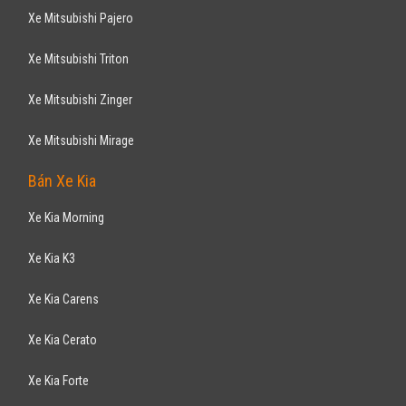
Xe Mitsubishi Pajero
Xe Mitsubishi Triton
Xe Mitsubishi Zinger
Xe Mitsubishi Mirage
Bán Xe Kia
Xe Kia Morning
Xe Kia K3
Xe Kia Carens
Xe Kia Cerato
Xe Kia Forte