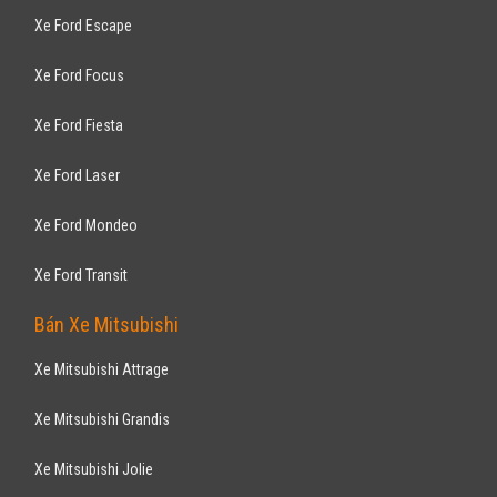
Xe Ford Escape
Xe Ford Focus
Xe Ford Fiesta
Xe Ford Laser
Xe Ford Mondeo
Xe Ford Transit
Bán Xe Mitsubishi
Xe Mitsubishi Attrage
Xe Mitsubishi Grandis
Xe Mitsubishi Jolie