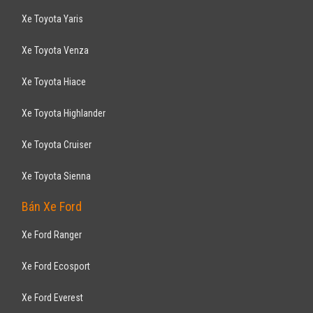
Xe Toyota Yaris
Xe Toyota Venza
Xe Toyota Hiace
Xe Toyota Highlander
Xe Toyota Cruiser
Xe Toyota Sienna
Bán Xe Ford
Xe Ford Ranger
Xe Ford Ecosport
Xe Ford Everest