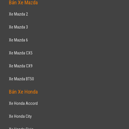
Xe Toyota Venza
Xe Toyota Hiace
Xe Toyota Highlander
Xe Toyota Cruiser
Xe Toyota Sienna
Bán Xe Ford
Xe Ford Ranger
Xe Ford Ecosport
Xe Ford Everest
Xe Ford Escape