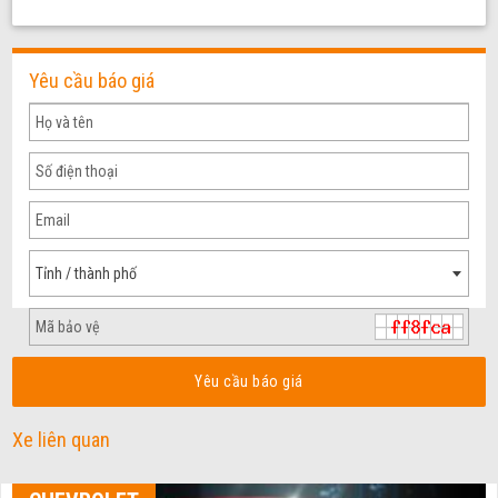
Yêu cầu báo giá
Tỉnh / thành phố
Yêu cầu báo giá
Xe liên quan