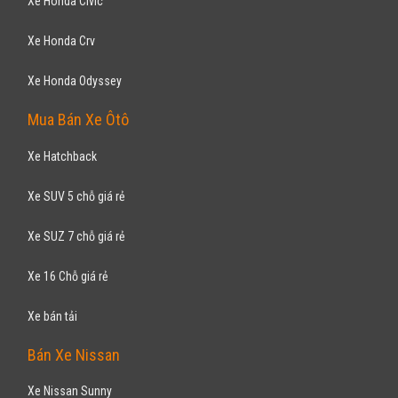
Xe Ford Focus
Xe Ford Fiesta
Xe Ford Laser
Xe Ford Mondeo
Xe Ford Transit
Bán Xe Mitsubishi
Xe Mitsubishi Attrage
Xe Mitsubishi Grandis
Xe Mitsubishi Jolie
Xe Mitsubishi Pajero