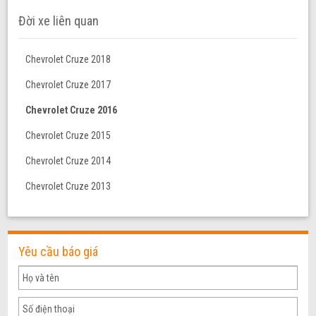
Đời xe liên quan
Chevrolet Cruze 2018
Chevrolet Cruze 2017
Chevrolet Cruze 2016
Chevrolet Cruze 2015
Chevrolet Cruze 2014
Chevrolet Cruze 2013
Yêu cầu báo giá