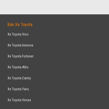
Bán Xe Toyota
Xe Toyota Vios
Xe Toyota Innnova
Xe Toyota Fortuner
Xe Toyota Altis
Xe Toyota Camry
Xe Toyota Yaris
Xe Toyota Venza