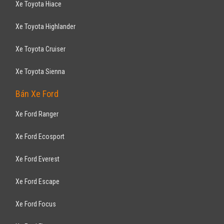
Xe Toyota Hiace
Xe Toyota Highlander
Xe Toyota Cruiser
Xe Toyota Sienna
Bán Xe Ford
Xe Ford Ranger
Xe Ford Ecosport
Xe Ford Everest
Xe Ford Escape
Xe Ford Focus