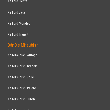
Xe Ford Fiesta
Xe Ford Laser
Xe Ford Mondeo
Xe Ford Transit
Bán Xe Mitsubishi
Xe Mitsubishi Attrage
Xe Mitsubishi Grandis
Xe Mitsubishi Jolie
Xe Mitsubishi Pajero
Xe Mitsubishi Triton