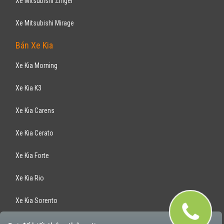
Xe Mitsubishi Zinger
Xe Mitsubishi Mirage
Bán Xe Kia
Xe Kia Morning
Xe Kia K3
Xe Kia Carens
Xe Kia Cerato
Xe Kia Forte
Xe Kia Rio
Xe Kia Sorento
Xe Kia Optima