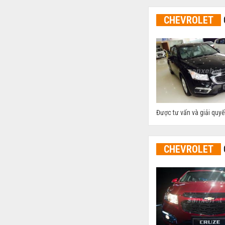
CHEVROLET
Được tư vấn và giải quyế
CHEVROLET