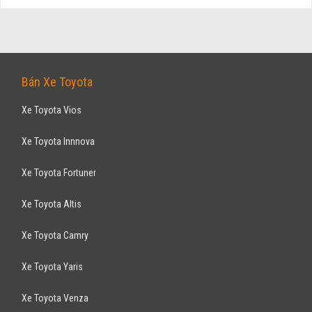
Bán Xe Toyota
Xe Toyota Vios
Xe Toyota Innnova
Xe Toyota Fortuner
Xe Toyota Altis
Xe Toyota Camry
Xe Toyota Yaris
Xe Toyota Venza