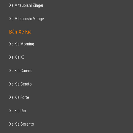
Xe Mitsubishi Zinger
Xe Mitsubishi Mirage
Bán Xe Kia
Xe Kia Morning
Xe Kia K3
Xe Kia Carens
Xe Kia Cerato
Xe Kia Forte
Xe Kia Rio
Xe Kia Sorento