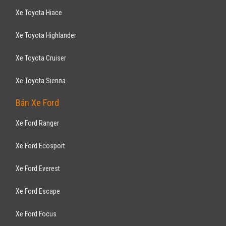
Xe Toyota Hiace
Xe Toyota Highlander
Xe Toyota Cruiser
Xe Toyota Sienna
Bán Xe Ford
Xe Ford Ranger
Xe Ford Ecosport
Xe Ford Everest
Xe Ford Escape
Xe Ford Focus