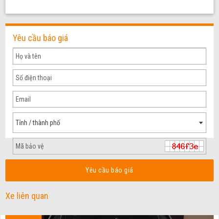
Yêu cầu báo giá
Tỉnh / thành phố
Yêu cầu báo giá
Xe liên quan