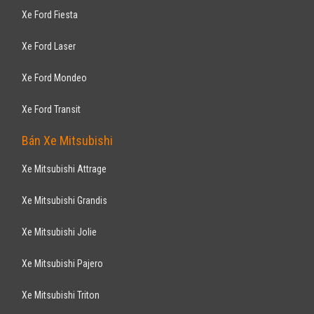
Xe Ford Fiesta
Xe Ford Laser
Xe Ford Mondeo
Xe Ford Transit
Bán Xe Mitsubishi
Xe Mitsubishi Attrage
Xe Mitsubishi Grandis
Xe Mitsubishi Jolie
Xe Mitsubishi Pajero
Xe Mitsubishi Triton