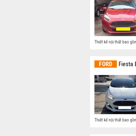
Thiết kế nội thất bao gồm
FORD
Fiesta 
Thiết kế nội thất bao gồm