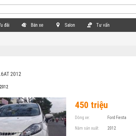
u đãi
Bán xe
Salon
Tư vấn
.6AT 2012
 2012
450 triệu
Dòng xe:
Ford Fiesta
Năm sản xuất:
2012