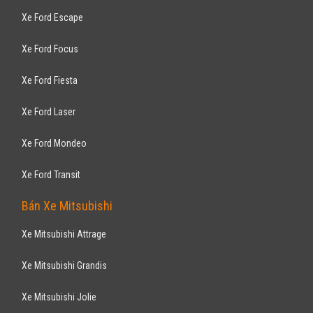
Xe Ford Escape
Xe Ford Focus
Xe Ford Fiesta
Xe Ford Laser
Xe Ford Mondeo
Xe Ford Transit
Bán Xe Mitsubishi
Xe Mitsubishi Attrage
Xe Mitsubishi Grandis
Xe Mitsubishi Jolie