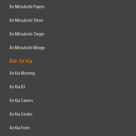
Xe Mitsubishi Pajero
Xe Mitsubishi Triton
Xe Mitsubishi Zinger
Xe Mitsubishi Mirage
Bán Xe Kia
Xe Kia Morning
Xe Kia K3
Xe Kia Carens
Xe Kia Cerato
Xe Kia Forte