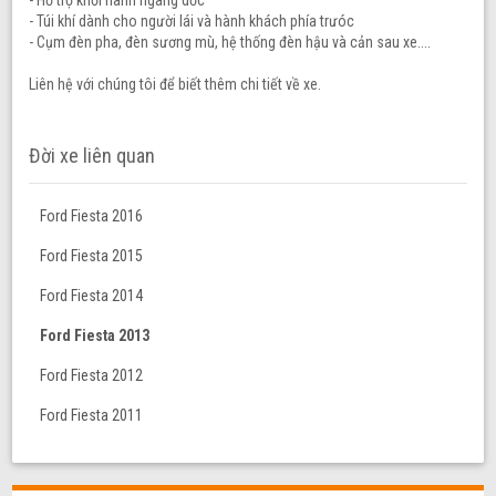
- Hỗ trợ khởi hành ngang dốc
- Túi khí dành cho người lái và hành khách phía trưóc
- Cụm đèn pha, đèn sương mù, hệ thống đèn hậu và cản sau xe....
Liên hệ với chúng tôi để biết thêm chi tiết về xe.
Đời xe liên quan
Ford Fiesta 2016
Ford Fiesta 2015
Ford Fiesta 2014
Ford Fiesta 2013
Ford Fiesta 2012
Ford Fiesta 2011