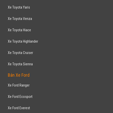
Xe Toyota Yaris
Xe Toyota Venza
Xe Toyota Hiace
Xe Toyota Highlander
Xe Toyota Cruiser
Xe Toyota Sienna
Bán Xe Ford
Xe Ford Ranger
Xe Ford Ecosport
Xe Ford Everest