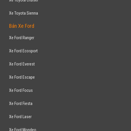
Xe Toyota Sienna
Bán Xe Ford
Xe Ford Ranger
Xe Ford Ecosport
Xe Ford Everest
Xe Ford Escape
Xe Ford Focus
Xe Ford Fiesta
Xe Ford Laser
Xe Ford Mondeo