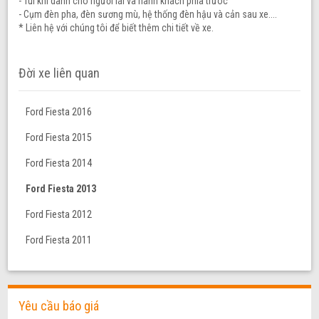
- Túi khí dành cho người lái và hành khách phía trưóc
- Cụm đèn pha, đèn sương mù, hệ thống đèn hậu và cản sau xe....
* Liên hệ với chúng tôi để biết thêm chi tiết về xe.
Đời xe liên quan
Ford Fiesta 2016
Ford Fiesta 2015
Ford Fiesta 2014
Ford Fiesta 2013
Ford Fiesta 2012
Ford Fiesta 2011
Yêu cầu báo giá