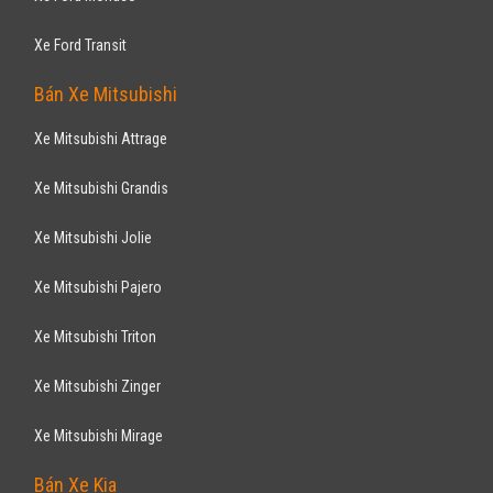
Xe Ford Transit
Bán Xe Mitsubishi
Xe Mitsubishi Attrage
Xe Mitsubishi Grandis
Xe Mitsubishi Jolie
Xe Mitsubishi Pajero
Xe Mitsubishi Triton
Xe Mitsubishi Zinger
Xe Mitsubishi Mirage
Bán Xe Kia