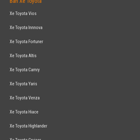
Bán Xe Toyota
Xe Toyota Vios
Xe Toyota Innnova
Xe Toyota Fortuner
Xe Toyota Altis
Xe Toyota Camry
Xe Toyota Yaris
Xe Toyota Venza
Xe Toyota Hiace
Xe Toyota Highlander
Xe Toyota Cruiser