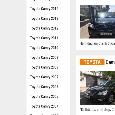
Toyota Camry 2014
Toyota Camry 2013
Toyota Camry 2012
Toyota Camry 2011
Hệ thống âm thanh 6 loa,
Toyota Camry 2010
Toyota Camry 2009
TOYOTA
Camr
Toyota Camry 2008
Toyota Camry 2007
Toyota Camry 2006
Toyota Camry 2005
Toyota Camry 2004
Nội thất da, startstop, C