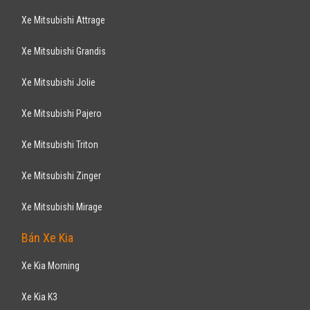
Xe Mitsubishi Attrage
Xe Mitsubishi Grandis
Xe Mitsubishi Jolie
Xe Mitsubishi Pajero
Xe Mitsubishi Triton
Xe Mitsubishi Zinger
Xe Mitsubishi Mirage
Bán Xe Kia
Xe Kia Morning
Xe Kia K3