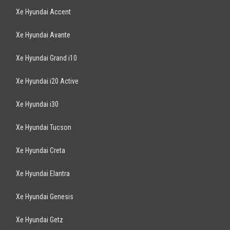
Xe Hyundai Accent
Xe Hyundai Avante
Xe Hyundai Grand i10
Xe Hyundai i20 Active
Xe Hyundai i30
Xe Hyundai Tucson
Xe Hyundai Creta
Xe Hyundai Elantra
Xe Hyundai Genesis
Xe Hyundai Getz