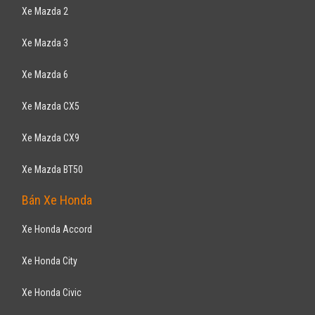
Xe Mazda 2
Xe Mazda 3
Xe Mazda 6
Xe Mazda CX5
Xe Mazda CX9
Xe Mazda BT50
Bán Xe Honda
Xe Honda Accord
Xe Honda City
Xe Honda Civic