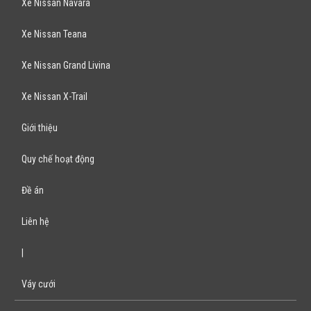
Xe Nissan Navara
Xe Nissan Teana
Xe Nissan Grand Livina
Xe Nissan X-Trail
Giới thiệu
Quy chế hoạt động
Đề án
Liên hệ
|
Váy cưới