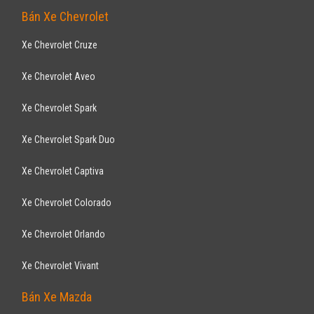
Bán Xe Chevrolet
Xe Chevrolet Cruze
Xe Chevrolet Aveo
Xe Chevrolet Spark
Xe Chevrolet Spark Duo
Xe Chevrolet Captiva
Xe Chevrolet Colorado
Xe Chevrolet Orlando
Xe Chevrolet Vivant
Bán Xe Mazda