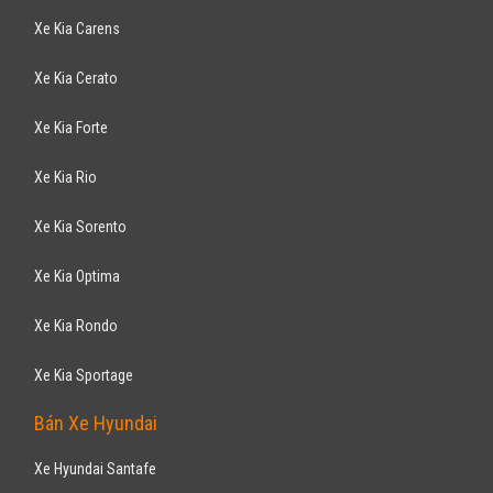
Xe Kia Carens
Xe Kia Cerato
Xe Kia Forte
Xe Kia Rio
Xe Kia Sorento
Xe Kia Optima
Xe Kia Rondo
Xe Kia Sportage
Bán Xe Hyundai
Xe Hyundai Santafe