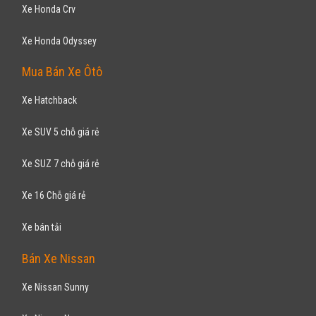
Xe Honda Crv
Xe Honda Odyssey
Mua Bán Xe Ôtô
Xe Hatchback
Xe SUV 5 chỗ giá rẻ
Xe SUZ 7 chỗ giá rẻ
Xe 16 Chỗ giá rẻ
Xe bán tải
Bán Xe Nissan
Xe Nissan Sunny