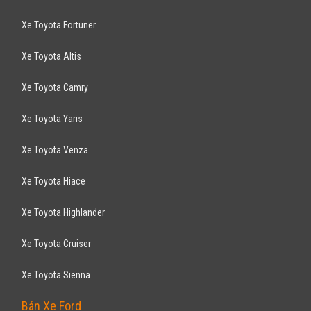
Xe Toyota Fortuner
Xe Toyota Altis
Xe Toyota Camry
Xe Toyota Yaris
Xe Toyota Venza
Xe Toyota Hiace
Xe Toyota Highlander
Xe Toyota Cruiser
Xe Toyota Sienna
Bán Xe Ford