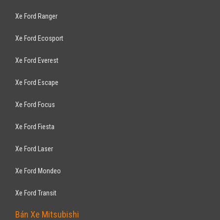
Xe Ford Ranger
Xe Ford Ecosport
Xe Ford Everest
Xe Ford Escape
Xe Ford Focus
Xe Ford Fiesta
Xe Ford Laser
Xe Ford Mondeo
Xe Ford Transit
Bán Xe Mitsubishi