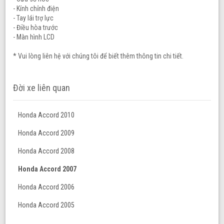
- Kính chỉnh điện
- Tay lái trợ lực
- Điều hòa trước
- Màn hình LCD
* Vui lòng liên hệ với chúng tôi để biết thêm thông tin chi tiết.
Đời xe liên quan
Honda Accord 2010
Honda Accord 2009
Honda Accord 2008
Honda Accord 2007
Honda Accord 2006
Honda Accord 2005