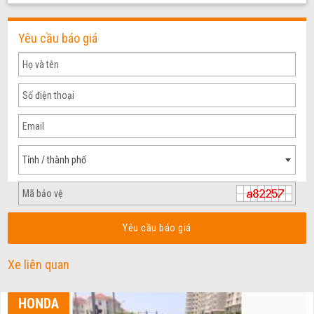
Yêu cầu báo giá
Tỉnh / thành phố
Yêu cầu báo giá
Xe liên quan
HONDA