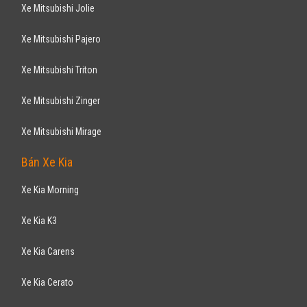
Xe Mitsubishi Jolie
Xe Mitsubishi Pajero
Xe Mitsubishi Triton
Xe Mitsubishi Zinger
Xe Mitsubishi Mirage
Bán Xe Kia
Xe Kia Morning
Xe Kia K3
Xe Kia Carens
Xe Kia Cerato