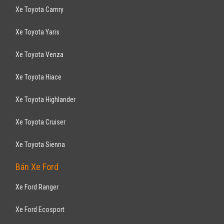
Xe Toyota Camry
Xe Toyota Yaris
Xe Toyota Venza
Xe Toyota Hiace
Xe Toyota Highlander
Xe Toyota Cruiser
Xe Toyota Sienna
Bán Xe Ford
Xe Ford Ranger
Xe Ford Ecosport