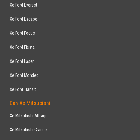
Xe Ford Everest
Xe Ford Escape
Xe Ford Focus
Xe Ford Fiesta
Xe Ford Laser
Xe Ford Mondeo
Xe Ford Transit
Bán Xe Mitsubishi
Xe Mitsubishi Attrage
Xe Mitsubishi Grandis